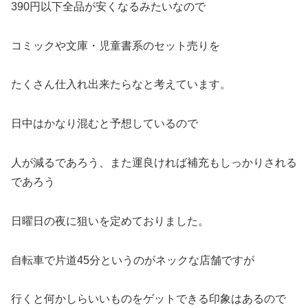
390円以下全品が安くなるみたいなので
コミックや文庫・児童書系のセット売りを
たくさん仕入れ出来たらなと考えています。
日中はかなり混むと予想しているので
人が減るであろう、また運良ければ補充もしっかりされる
であろう
日曜日の夜に狙いを定めておりました。
自転車で片道45分というのがネックな店舗ですが
行くと何かしらいいものをゲットできる印象はあるので