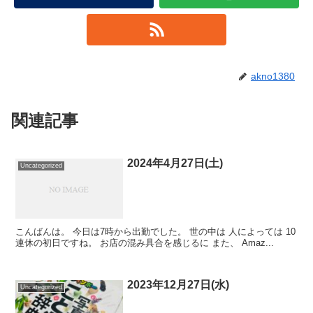
akno1380
関連記事
2024年4月27日(土)
Uncategorized
こんばんは。 今日は7時から出勤でした。 世の中は 人によっては 10
連休の初日ですね。 お店の混み具合を感じるに また、 Amaz...
2023年12月27日(水)
Uncategorized