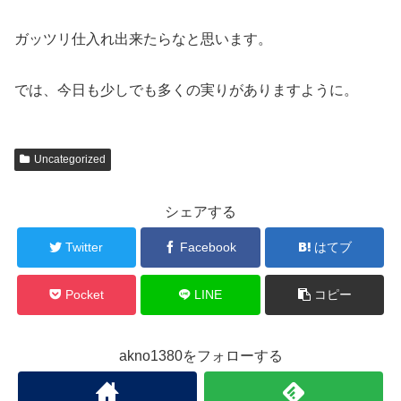
ガッツリ仕入れ出来たらなと思います。
では、今日も少しでも多くの実りがありますように。
Uncategorized
シェアする
Twitter
Facebook
はてブ
Pocket
LINE
コピー
akno1380をフォローする