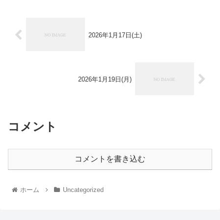
2026年1月17日(土)
2026年1月19日(月)
コメント
コメントを書き込む
ホーム
Uncategorized