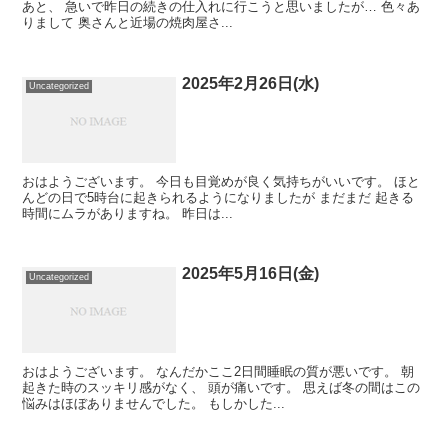
あと、 急いで昨日の続きの仕入れに行こうと思いましたが… 色々あ
りまして 奥さんと近場の焼肉屋さ...
2025年2月26日(水)
Uncategorized
おはようございます。 今日も目覚めが良く気持ちがいいです。 ほと
んどの日で5時台に起きられるようになりましたが まだまだ 起きる
時間にムラがありますね。 昨日は...
2025年5月16日(金)
Uncategorized
おはようございます。 なんだかここ2日間睡眠の質が悪いです。 朝
起きた時のスッキリ感がなく、 頭が痛いです。 思えば冬の間はこの
悩みはほぼありませんでした。 もしかした...