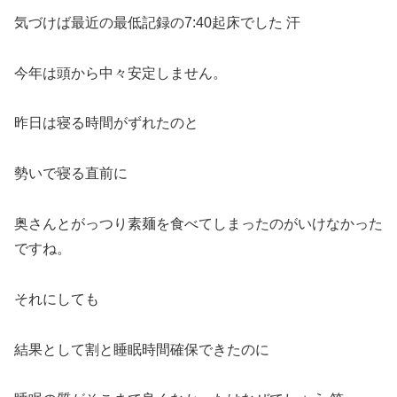
気づけば最近の最低記録の7:40起床でした 汗
今年は頭から中々安定しません。
昨日は寝る時間がずれたのと
勢いで寝る直前に
奥さんとがっつり素麺を食べてしまったのがいけなかった
ですね。
それにしても
結果として割と睡眠時間確保できたのに