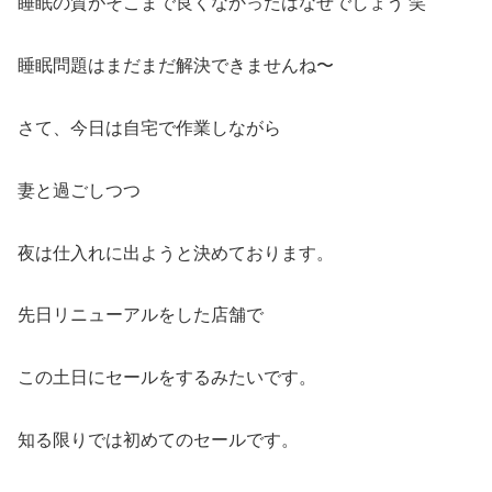
睡眠の質がそこまで良くなかったはなぜでしょう 笑
睡眠問題はまだまだ解決できませんね〜
さて、今日は自宅で作業しながら
妻と過ごしつつ
夜は仕入れに出ようと決めております。
先日リニューアルをした店舗で
この土日にセールをするみたいです。
知る限りでは初めてのセールです。