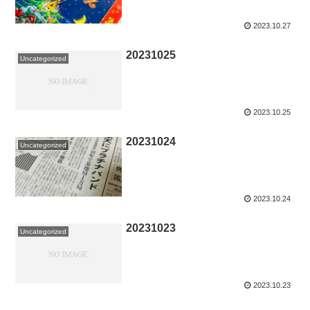
2023.10.27
20231025
Uncategorized
2023.10.25
20231024
Uncategorized
2023.10.24
20231023
Uncategorized
2023.10.23