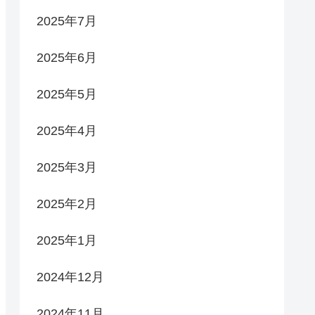
2025年7月
2025年6月
2025年5月
2025年4月
2025年3月
2025年2月
2025年1月
2024年12月
2024年11月