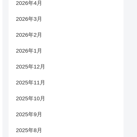
2026年4月
2026年3月
2026年2月
2026年1月
2025年12月
2025年11月
2025年10月
2025年9月
2025年8月