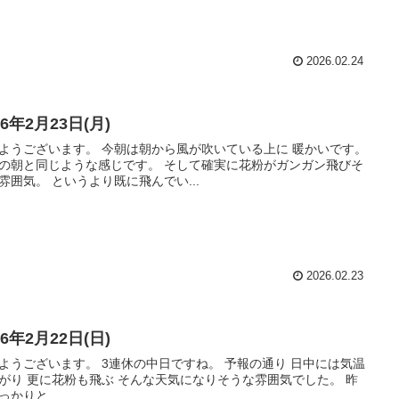
2026.02.24
26年2月23日(月)
ようございます。 今朝は朝から風が吹いている上に 暖かいです。
の朝と同じような感じです。 そして確実に花粉がガンガン飛びそ
雰囲気。 というより既に飛んでい...
2026.02.23
26年2月22日(日)
ようございます。 3連休の中日ですね。 予報の通り 日中には気温
がり 更に花粉も飛ぶ そんな天気になりそうな雰囲気でした。 昨
っかりと...