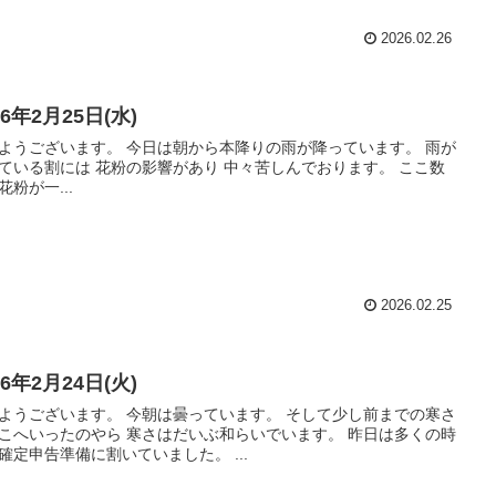
2026.02.26
26年2月25日(水)
ようございます。 今日は朝から本降りの雨が降っています。 雨が
ている割には 花粉の影響があり 中々苦しんでおります。 ここ数
花粉が一...
2026.02.25
26年2月24日(火)
ようございます。 今朝は曇っています。 そして少し前までの寒さ
こへいったのやら 寒さはだいぶ和らいでいます。 昨日は多くの時
確定申告準備に割いていました。 ...