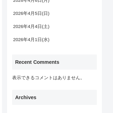
2026年4月6日(月)
2026年4月5日(日)
2026年4月4日(土)
2026年4月1日(水)
Recent Comments
表示できるコメントはありません。
Archives