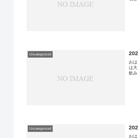
20
Uncategorized
おは
は大
飲み
20
Uncategorized
おは