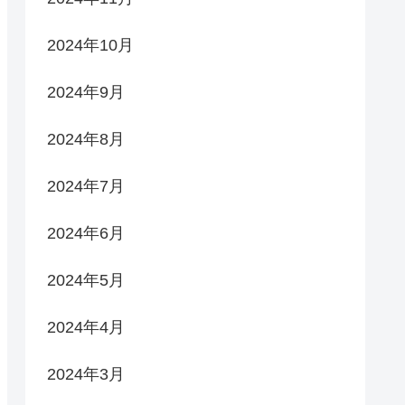
2024年10月
2024年9月
2024年8月
2024年7月
2024年6月
2024年5月
2024年4月
2024年3月