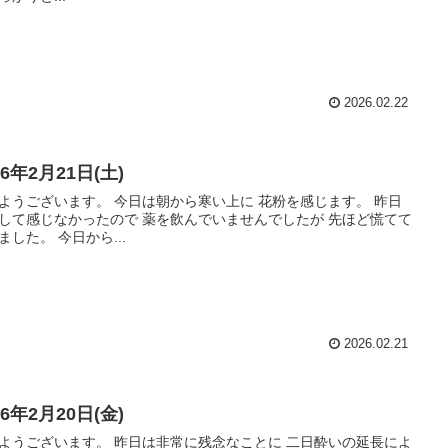
2026.02.22
26年2月21日(土)
ようございます。 今日は朝から寒い上に 花粉を感じます。 昨日
して感じなかったので 薬を飲んでいませんでしたが 先ほど慌てて
ました。 今日から...
2026.02.21
26年2月20日(金)
ようございます。 昨日は非常に残念なことに 二日酔いの延長によ