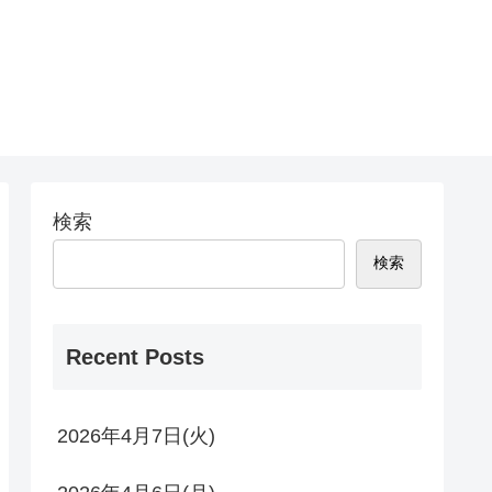
検索
検索
Recent Posts
2026年4月7日(火)