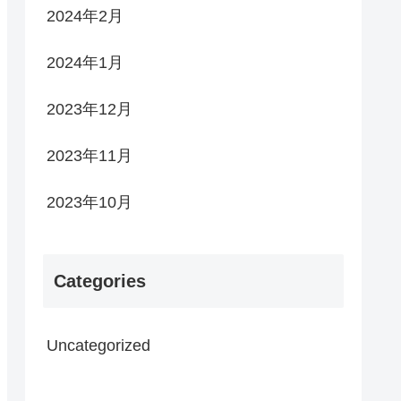
2024年2月
2024年1月
2023年12月
2023年11月
2023年10月
Categories
Uncategorized