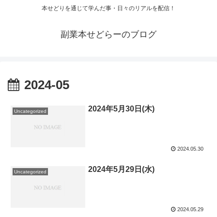
本せどりを通じて学んだ事・日々のリアルを配信！
副業本せどらーのブログ
2024-05
2024年5月30日(木)
Uncategorized
2024.05.30
2024年5月29日(水)
Uncategorized
2024.05.29