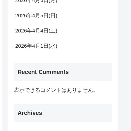
2026年4月6日(月)
2026年4月5日(日)
2026年4月4日(土)
2026年4月1日(水)
Recent Comments
表示できるコメントはありません。
Archives