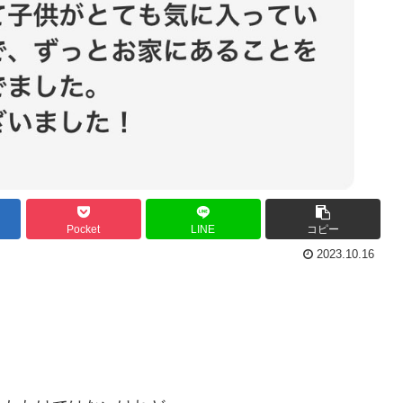
Pocket
LINE
コピー
2023.10.16