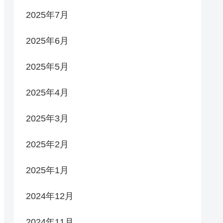
2025年7月
2025年6月
2025年5月
2025年4月
2025年3月
2025年2月
2025年1月
2024年12月
2024年11月