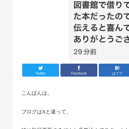
Twitter
Facebook
はてブ
こんばんは。
ブログはXと違って、