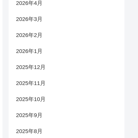
2026年4月
2026年3月
2026年2月
2026年1月
2025年12月
2025年11月
2025年10月
2025年9月
2025年8月