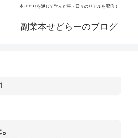
本せどりを通じて学んだ事・日々のリアルを配信！
副業本せどらーのブログ