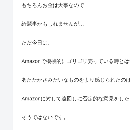
もちろんお金は大事なので
綺麗事かもしれませんが…
ただ今日は、
Amazonで機械的にゴリゴリ売っている時と
あたたかさみたいなものをより感じられたの
Amazonに対して遠回しに否定的な意見をし
そうではないです。