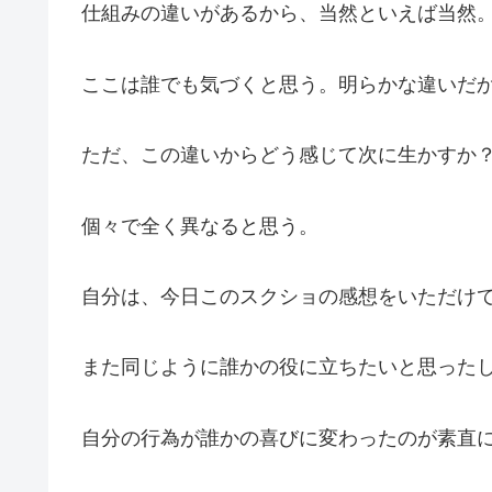
仕組みの違いがあるから、当然といえば当然
ここは誰でも気づくと思う。明らかな違いだ
ただ、この違いからどう感じて次に生かすか
個々で全く異なると思う。
自分は、今日このスクショの感想をいただけ
また同じように誰かの役に立ちたいと思った
自分の行為が誰かの喜びに変わったのが素直