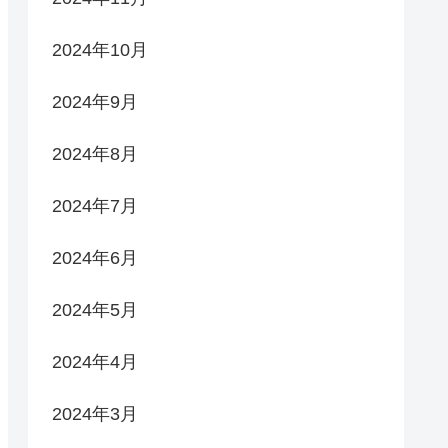
2024年10月
2024年9月
2024年8月
2024年7月
2024年6月
2024年5月
2024年4月
2024年3月