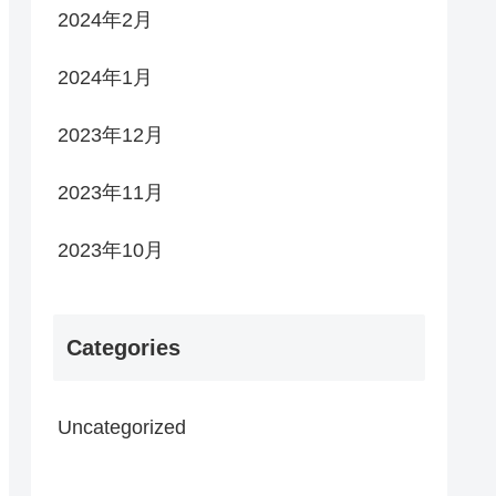
2024年2月
2024年1月
2023年12月
2023年11月
2023年10月
Categories
Uncategorized