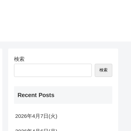
検索
検索
Recent Posts
2026年4月7日(火)