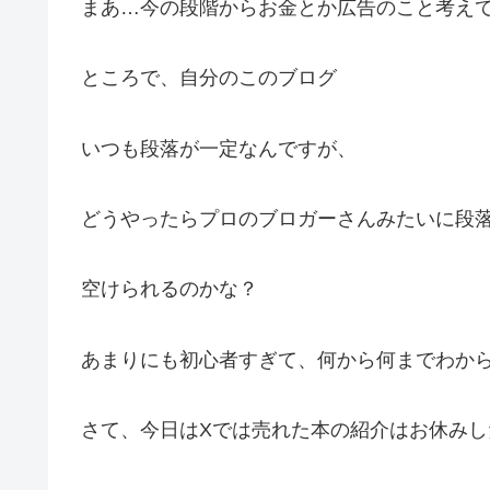
まあ…今の段階からお金とか広告のこと考え
ところで、自分のこのブログ
いつも段落が一定なんですが、
どうやったらプロのブロガーさんみたいに段
空けられるのかな？
あまりにも初心者すぎて、何から何までわか
さて、今日はXでは売れた本の紹介はお休みし