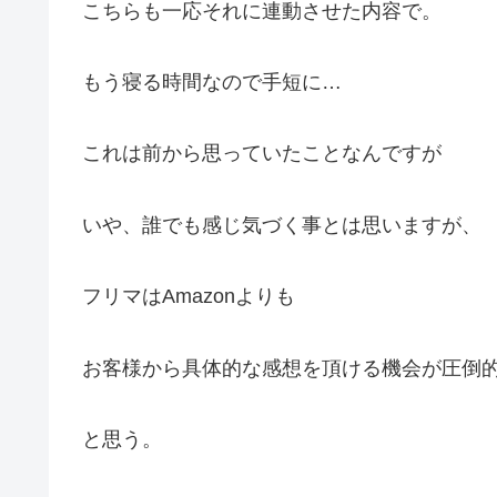
こちらも一応それに連動させた内容で。
もう寝る時間なので手短に…
これは前から思っていたことなんですが
いや、誰でも感じ気づく事とは思いますが、
フリマはAmazonよりも
お客様から具体的な感想を頂ける機会が圧倒
と思う。