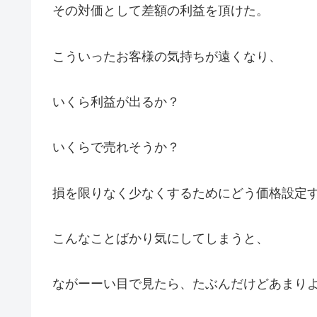
その対価として差額の利益を頂けた。
こういったお客様の気持ちが遠くなり、
いくら利益が出るか？
いくらで売れそうか？
損を限りなく少なくするためにどう価格設定
こんなことばかり気にしてしまうと、
ながーーい目で見たら、たぶんだけどあまり