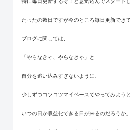
特に毎日更新するぞ！と意気込んでスタート
たったの数日ですが今のところ毎日更新でき
ブログに関しては、
「やらなきゃ、やらなきゃ」と
自分を追い込みすぎないように、
少しずつコツコツマイペースでやってみよう
いつの日か収益化できる日が来るのだろうか