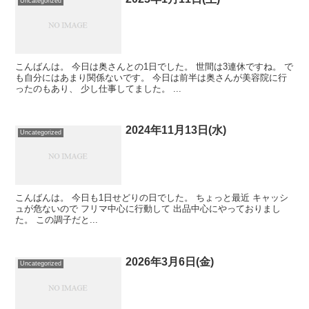
Uncategorized
こんばんは。 今日は奥さんとの1日でした。 世間は3連休ですね。 で
も自分にはあまり関係ないです。 今日は前半は奥さんが美容院に行
ったのもあり、 少し仕事してました。 ...
2024年11月13日(水)
Uncategorized
こんばんは。 今日も1日せどりの日でした。 ちょっと最近 キャッシ
ュが危ないので フリマ中心に行動して 出品中心にやっておりまし
た。 この調子だと...
2026年3月6日(金)
Uncategorized