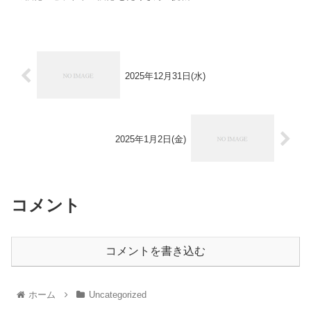
2025年12月31日(水)
2025年1月2日(金)
コメント
コメントを書き込む
ホーム
Uncategorized