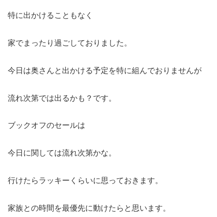
特に出かけることもなく
家でまったり過ごしておりました。
今日は奥さんと出かける予定を特に組んでおりませんが
流れ次第では出るかも？です。
ブックオフのセールは
今日に関しては流れ次第かな。
行けたらラッキーくらいに思っておきます。
家族との時間を最優先に動けたらと思います。