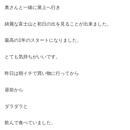
奥さんと一緒に屋上へ行き
綺麗な富士山と初日の出を見ることが出来ました。
最高の1年のスタートになりました。
とても気持ちがいいです。
昨日は朝イチで買い物に行ってから
昼前から
ダラダラと
飲んで食べていました。