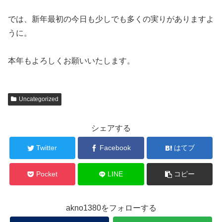
では、新年最初の今日も少しでも多くの実りがありますよ
うに。
本年もよろしくお願いいたします。
Uncategorized
シェアする
Twitter
Facebook
はてブ
Pocket
LINE
コピー
akno1380をフォローする