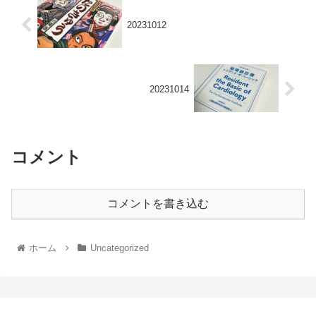
20231012
20231014
コメント
コメントを書き込む
ホーム
Uncategorized