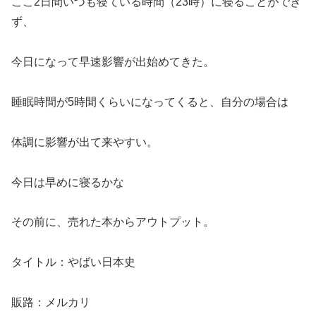
ここ2日間いつも寝ている時間（23時）に寝ることができ
ず、
今日になって早速影響が出始めてきた。
睡眠時間が5時間くらいになってくると、自分の場合は
体調に影響が出て来やすい。
今日は早めに寝るかな
その前に、売れた本からアウトプット。
タイトル：やばい日本史
販路：メルカリ