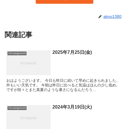
akno1380
関連記事
2025年7月25日(金)
Uncategorized
おはようございます。 今日も昨日に続いて早めに起きられました。
外もいい天気です。 今朝は昨日に比べると気温はほんの少し低め。
ですが段々とまた真夏のような暑さになるんだろう...
2024年3月19日(火)
Uncategorized