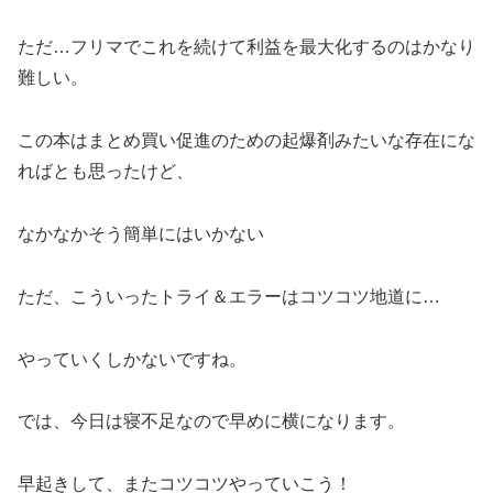
ただ…フリマでこれを続けて利益を最大化するのはかなり
難しい。
この本はまとめ買い促進のための起爆剤みたいな存在にな
ればとも思ったけど、
なかなかそう簡単にはいかない
ただ、こういったトライ＆エラーはコツコツ地道に…
やっていくしかないですね。
では、今日は寝不足なので早めに横になります。
早起きして、またコツコツやっていこう！