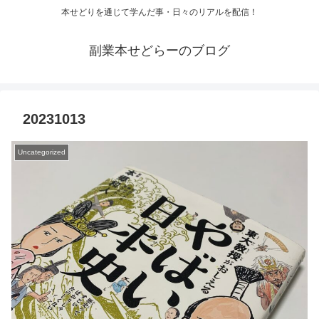
本せどりを通じて学んだ事・日々のリアルを配信！
副業本せどらーのブログ
20231013
Uncategorized