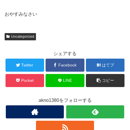
おやすみなさい
Uncategorized
シェアする
Twitter
Facebook
はてブ
Pocket
LINE
コピー
akno1380をフォローする