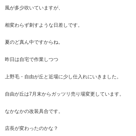
風が多少吹いていますが、
相変わらず刺すような日差しです。
夏のど真ん中ですからね。
昨日は自宅で作業しつつ
上野毛・自由が丘と近場に少し仕入れにいきました。
自由が丘は7月末からガッツリ売り場変更しています。
なかなかの改装具合です。
店長が変わったのかな？