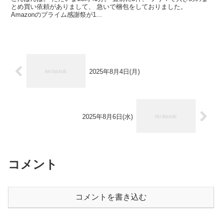
とめ買い依頼がありまして、 急いで梱包をしておりました。
Amazonのプライム感謝祭が1...
2025年8月4日(月)
2025年8月6日(水)
コメント
コメントを書き込む