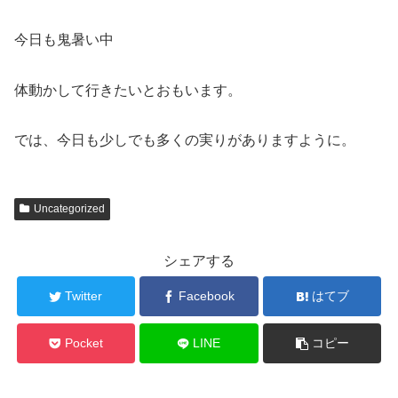
今日も鬼暑い中
体動かして行きたいとおもいます。
では、今日も少しでも多くの実りがありますように。
Uncategorized
シェアする
Twitter
Facebook
はてブ
Pocket
LINE
コピー