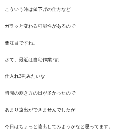
こういう時は値下げの仕方など
ガラッと変わる可能性があるので
要注目ですね。
さて、最近は自宅作業7割
仕入れ3割みたいな
時間の割き方の日が多かったので
あまり遠出ができませんでしたが
今日はちょっと遠出してみようかなと思ってます。