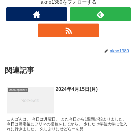
akno1380をフォローする
akno1380
関連記事
2024年4月15日(月)
Uncategorized
こんばんは。 今日は月曜日。 また今日から1週間が始まりました。
今日は帰宅後にフリマの梱包をしてから、 少しだけ学芸大学に仕入
れに行きました。 久しぶりにせどらーを見...