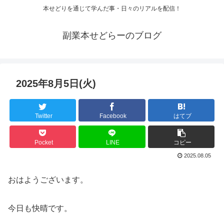
本せどりを通じて学んだ事・日々のリアルを配信！
副業本せどらーのブログ
2025年8月5日(火)
Twitter
Facebook
はてブ
Pocket
LINE
コピー
2025.08.05
おはようございます。
今日も快晴です。