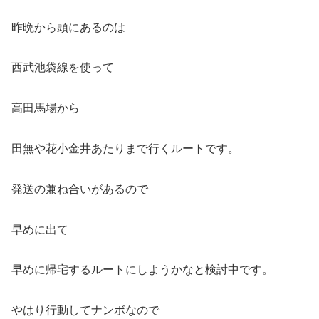
昨晩から頭にあるのは
西武池袋線を使って
高田馬場から
田無や花小金井あたりまで行くルートです。
発送の兼ね合いがあるので
早めに出て
早めに帰宅するルートにしようかなと検討中です。
やはり行動してナンボなので