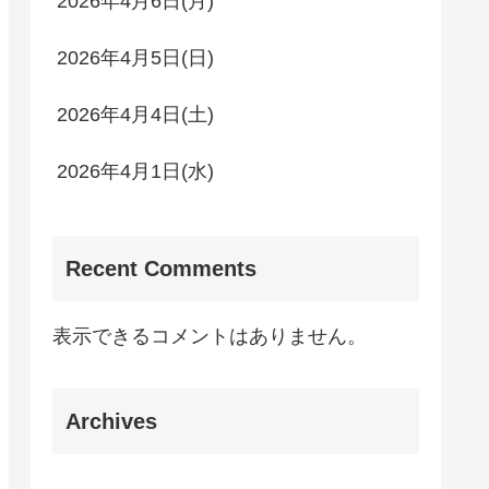
2026年4月6日(月)
2026年4月5日(日)
2026年4月4日(土)
2026年4月1日(水)
Recent Comments
表示できるコメントはありません。
Archives