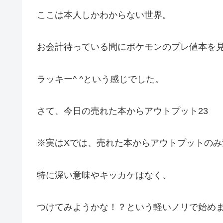
ここは本人しかわからない世界。
お会計待っている間にポケモンのプレ値本を
ラッキー^ ^という感じでした。
さて、今日の売れた本からアウトプット23
※実はXでは、売れた本からアウトプットのみ
特に深い意味やキッカケはなく、
つけてみようかな！？という軽いノリで始め