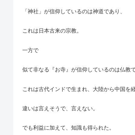
「神社」が信仰しているのは神道であり、
これは日本古来の宗教。
一方で
似て非なる『お寺』が信仰しているのは仏教
これは古代インドで生まれ、大陸から中国を
違いは言えそうで、言えない。
でも利益に加えて、知識も得られた。