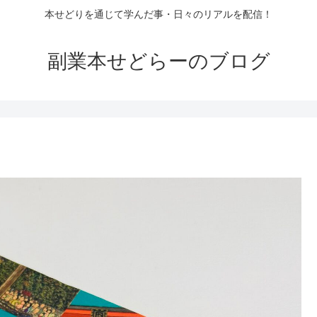
本せどりを通じて学んだ事・日々のリアルを配信！
副業本せどらーのブログ