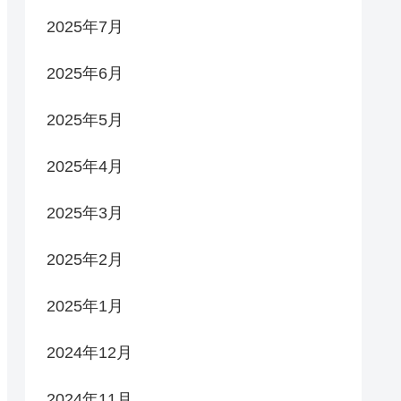
2025年7月
2025年6月
2025年5月
2025年4月
2025年3月
2025年2月
2025年1月
2024年12月
2024年11月