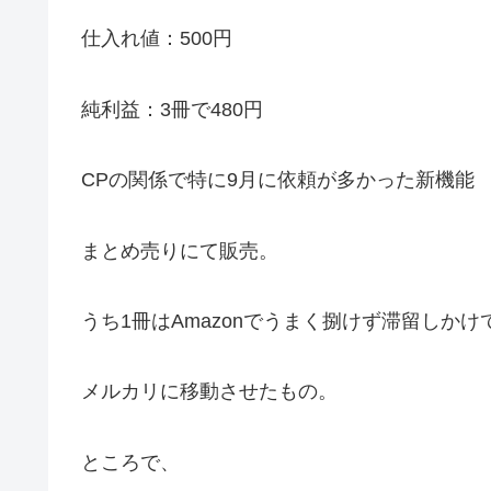
仕入れ値：500円
純利益：3冊で480円
CPの関係で特に9月に依頼が多かった新機能
まとめ売りにて販売。
うち1冊はAmazonでうまく捌けず滞留しかけ
メルカリに移動させたもの。
ところで、