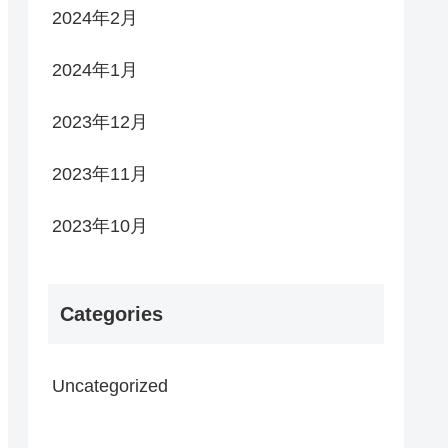
2024年2月
2024年1月
2023年12月
2023年11月
2023年10月
Categories
Uncategorized