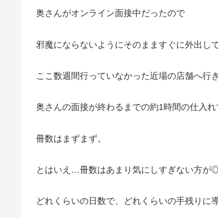
奥さんがオンライン面接中だったので
邪魔にならないようにそのまますぐに外出し
ここ数週間行っていなかった近場の店舗へ行
奥さんの面接が終わるまでの約1時間の仕入れ
冊数はまずまず。
とはいえ…冊数はあまり気にしすぎない方が
どれくらいの日数で、どれくらいの手残りに