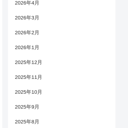
2026年4月
2026年3月
2026年2月
2026年1月
2025年12月
2025年11月
2025年10月
2025年9月
2025年8月