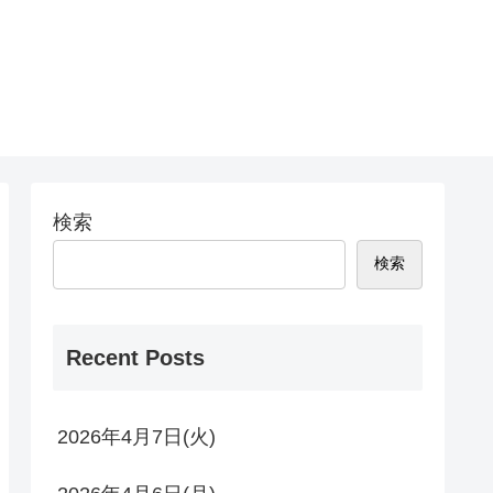
検索
検索
Recent Posts
2026年4月7日(火)