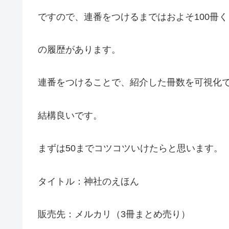
ですので、連番をつけるまではおよそ100冊
の履歴があります。
連番をつけることで、紹介した冊数を可視化
結構良いです。
まずは50までコツコツいけたらと思います。
タイトル：神社のえほん
販売先：メルカリ（3冊まとめ売り）