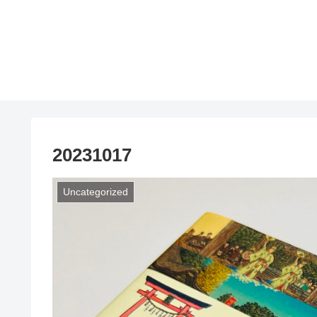
20231017
Uncategorized