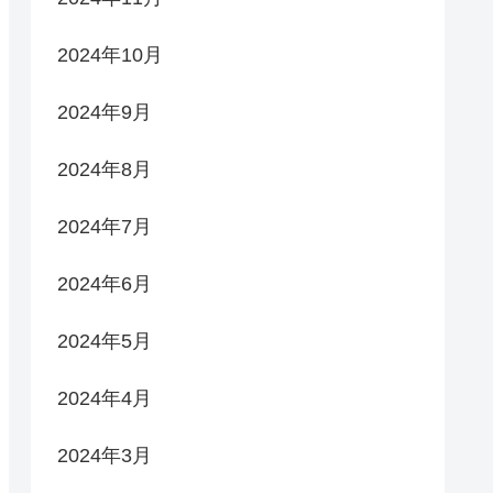
2024年10月
2024年9月
2024年8月
2024年7月
2024年6月
2024年5月
2024年4月
2024年3月