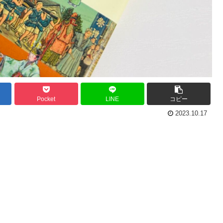
Pocket
LINE
コピー
2023.10.17