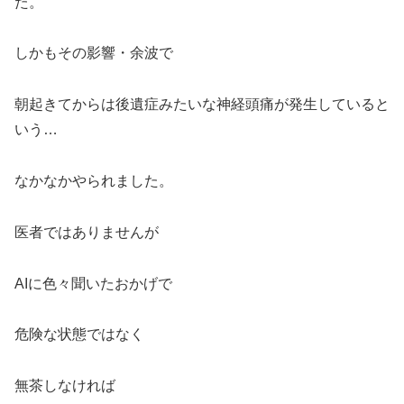
た。
しかもその影響・余波で
朝起きてからは後遺症みたいな神経頭痛が発生していると
いう…
なかなかやられました。
医者ではありませんが
AIに色々聞いたおかげで
危険な状態ではなく
無茶しなければ