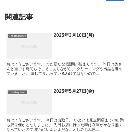
関連記事
2025年3月10日(月)
Uncategorized
おはようございます。 また新たな1週間が始まります。 昨日は奥さ
んと過ごす時間もそこそこありながら、 クリーニングや出品を進め
ていました。 決してサボっているわけではないので...
2025年5月27日(金)
Uncategorized
おはようございます。 今日は出勤日。 いよいよ完全閉店までの出勤
も残り僅かとなりました。 先日お店に行った時は在庫がかなり無く
なっていたので 本当にいよいよだな…としみじみ思...