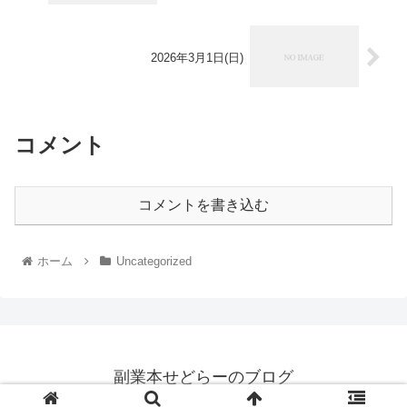
2026年3月1日(日)
コメント
コメントを書き込む
ホーム
Uncategorized
副業本せどらーのブログ
© 2023 副業本せどらーのブログ.