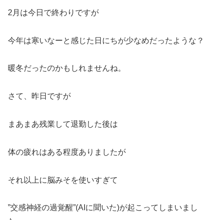
2月は今日で終わりですが
今年は寒いなーと感じた日にちが少なめだったような？
暖冬だったのかもしれませんね。
さて、昨日ですが
まあまあ残業して退勤した後は
体の疲れはある程度ありましたが
それ以上に脳みそを使いすぎて
”交感神経の過覚醒”(AIに聞いた)が起こってしまいまし