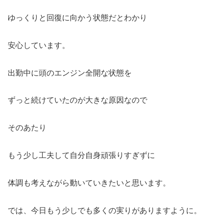
ゆっくりと回復に向かう状態だとわかり
安心しています。
出勤中に頭のエンジン全開な状態を
ずっと続けていたのが大きな原因なので
そのあたり
もう少し工夫して自分自身頑張りすぎずに
体調も考えながら動いていきたいと思います。
では、今日もう少しでも多くの実りがありますように。