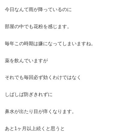
今日なんて雨が降っているのに
部屋の中でも花粉を感じます。
毎年この時期は嫌になってしまいますね。
薬を飲んでいますが
それでも毎回必ず効くわけではなく
しばしば防ぎきれずに
鼻水が出たり目が痒くなります。
あと1ヶ月以上続くと思うと