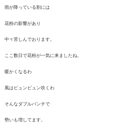
雨が降っている割には
花粉の影響があり
中々苦しんでおります。
ここ数日で花粉が一気に来ましたね。
暖かくなるわ
風はビュンビュン吹くわ
そんなダブルパンチで
勢いも増してます。