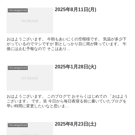
2025年8月11日(月)
Uncategorized
おはようございます。 今朝もあいにくの空模様です。 気温が多少下
がっているのでマシですが 割としっかり目に雨が降っています。 午
後には止む予報なので そこはあり...
2025年1月28日(火)
Uncategorized
おはようございます。 このブログで おそらくはじめての 「おはよう
ございます」 です。笑 今日から毎日夜寝る前に書いていたブログを
早い時間に変更したいなと思いま...
2025年8月23日(土)
Uncategorized