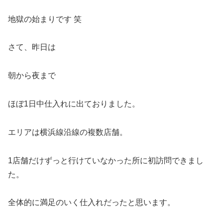
地獄の始まりです 笑
さて、昨日は
朝から夜まで
ほぼ1日中仕入れに出ておりました。
エリアは横浜線沿線の複数店舗。
1店舗だけずっと行けていなかった所に初訪問できまし
た。
全体的に満足のいく仕入れだったと思います。