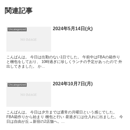
関連記事
2024年5月14日(火)
Uncategorized
こんばんは。 今日は出勤のない1日でした。 午前中はFBAの箱作り
と梱包をしており、 10時過ぎに珍しくランチの予定があったので 外
出してきました。 か...
2024年10月7日(月)
Uncategorized
こんばんは。 今日は夕方までは通常の月曜日という感じでした。
FBA箱作りから始まり 梱包と行い 昼過ぎには仕入れに出ました。 今
日は自由が丘→新宿の2店舗へ。...