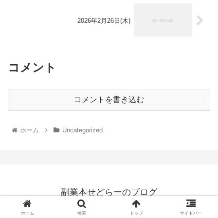
2026年2月26日(木)
コメント
コメントを書き込む
ホーム
Uncategorized
副業本せどらーのブログ
© 2023 副業本せどらーのブログ.
ホーム
検索
トップ
サイドバー