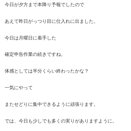
今日が夕方まで本降り予報でしたので
あえて昨日がっつり目に仕入れに出ました。
今日は月曜日に着手した
確定申告作業の続きですね。
体感としては半分くらい終わったかな？
一気にやって
またせどりに集中できるように頑張ります。
では、今日も少しでも多くの実りがありますように。