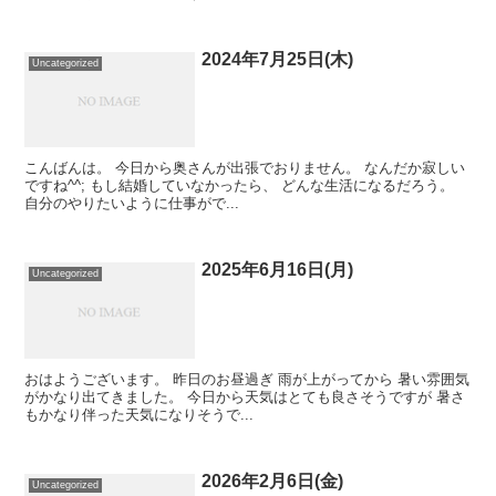
2024年7月25日(木)
Uncategorized
こんばんは。 今日から奥さんが出張でおりません。 なんだか寂しい
ですね^^; もし結婚していなかったら、 どんな生活になるだろう。
自分のやりたいように仕事がで...
2025年6月16日(月)
Uncategorized
おはようございます。 昨日のお昼過ぎ 雨が上がってから 暑い雰囲気
がかなり出てきました。 今日から天気はとても良さそうですが 暑さ
もかなり伴った天気になりそうで...
2026年2月6日(金)
Uncategorized