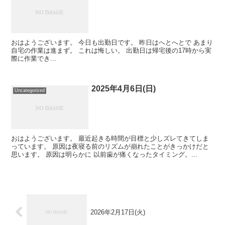
おはようございます。 今日も出勤日です。 昨日はへとへとで あまり
自宅の作業は進まず。 これは悔しい。 出勤日は帰宅後の17時から実
際に作業でき...
2025年4月6日(日)
Uncategorized
おはようございます。 最近起きる時間が目標と少しズレてきてしま
っています。 原因は夜寝る前のリズムが崩れたことがきっかけだと
思います。 原因は明らかに 以前歯が痛くなったタイミング。...
2026年2月17日(火)