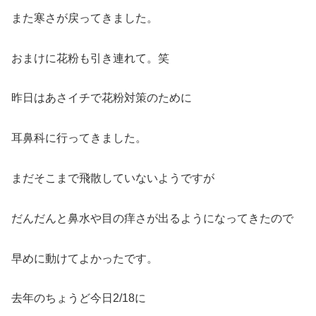
また寒さが戻ってきました。
おまけに花粉も引き連れて。笑
昨日はあさイチで花粉対策のために
耳鼻科に行ってきました。
まだそこまで飛散していないようですが
だんだんと鼻水や目の痒さが出るようになってきたので
早めに動けてよかったです。
去年のちょうど今日2/18に