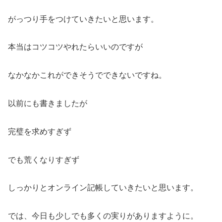
がっつり手をつけていきたいと思います。
本当はコツコツやれたらいいのですが
なかなかこれができそうでできないですね。
以前にも書きましたが
完璧を求めすぎず
でも荒くなりすぎず
しっかりとオンライン記帳していきたいと思います。
では、今日も少しでも多くの実りがありますように。