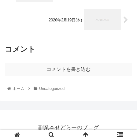
2026年2月19日(木)
コメント
コメントを書き込む
ホーム
Uncategorized
副業本せどらーのブログ
© 2023 副業本せどらーのブログ.