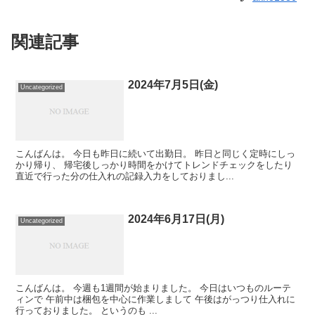
関連記事
2024年7月5日(金)
Uncategorized
こんばんは。 今日も昨日に続いて出勤日。 昨日と同じく定時にしっ
かり帰り、 帰宅後しっかり時間をかけてトレンドチェックをしたり
直近で行った分の仕入れの記録入力をしておりまし...
2024年6月17日(月)
Uncategorized
こんばんは。 今週も1週間が始まりました。 今日はいつものルーテ
ィンで 午前中は梱包を中心に作業しまして 午後はがっつり仕入れに
行っておりました。 というのも ...