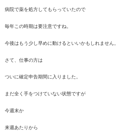
病院で薬を処方してもらっていたので
毎年この時期は要注意ですね。
今後はもう少し早めに動けるといいかもしれません。
さて、仕事の方は
ついに確定申告期間に入りました。
まだ全く手をつけていない状態ですが
今週末か
来週あたりから