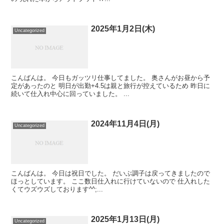
2025年1月2日(木)
Uncategorized
こんばんは。 今日もガッツリ仕事してました。 奥さんがお昼から予
定があったのと 明日が出勤+4.5は親と旅行が控えているため 昨日に
続いて仕入れ中心に回っていました。 ...
2024年11月4日(月)
Uncategorized
こんばんは。 今日は祝日でした。 だいぶ調子は戻ってきましたので
ほっとしています。 ここ数日仕入れに行けていないので 仕入れした
くてウズウズしております^^;...
2025年1月13日(月)
Uncategorized