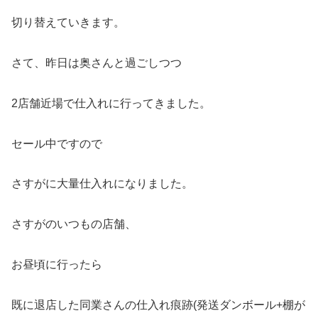
切り替えていきます。
さて、昨日は奥さんと過ごしつつ
2店舗近場で仕入れに行ってきました。
セール中ですので
さすがに大量仕入れになりました。
さすがのいつもの店舗、
お昼頃に行ったら
既に退店した同業さんの仕入れ痕跡(発送ダンボール+棚が