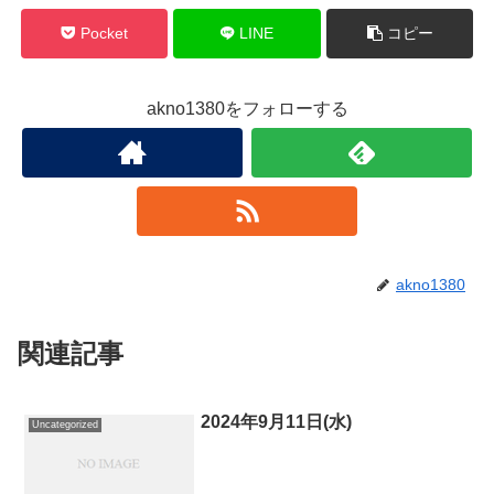
Pocket
LINE
コピー
akno1380をフォローする
akno1380
関連記事
2024年9月11日(水)
Uncategorized