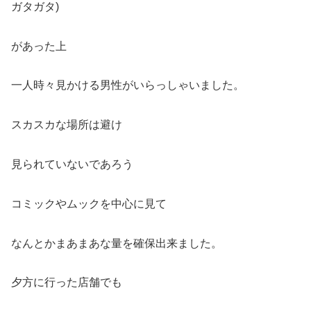
ガタガタ)
があった上
一人時々見かける男性がいらっしゃいました。
スカスカな場所は避け
見られていないであろう
コミックやムックを中心に見て
なんとかまあまあな量を確保出来ました。
夕方に行った店舗でも