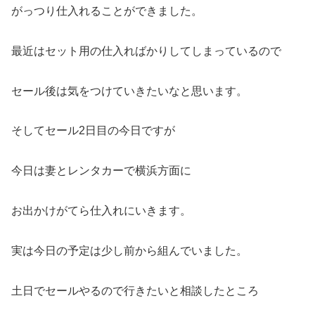
がっつり仕入れることができました。
最近はセット用の仕入ればかりしてしまっているので
セール後は気をつけていきたいなと思います。
そしてセール2日目の今日ですが
今日は妻とレンタカーで横浜方面に
お出かけがてら仕入れにいきます。
実は今日の予定は少し前から組んでいました。
土日でセールやるので行きたいと相談したところ