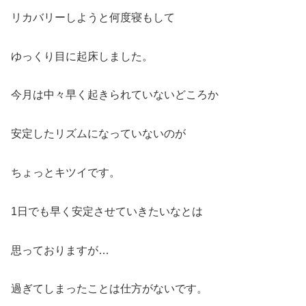
リカバリーしようと何度寝もして
ゆっくり目に起床しました。
今月は中々早く起きられていないどころか
安定したリズムになっていないのが
ちょっとキツイです。
1日でも早く安定させていきたいなとは
思っておりますが…
過ぎてしまったことは仕方がないです。