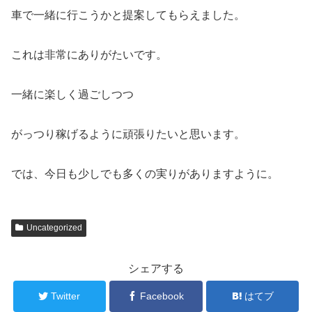
車で一緒に行こうかと提案してもらえました。
これは非常にありがたいです。
一緒に楽しく過ごしつつ
がっつり稼げるように頑張りたいと思います。
では、今日も少しでも多くの実りがありますように。
Uncategorized
シェアする
Twitter
Facebook
はてブ