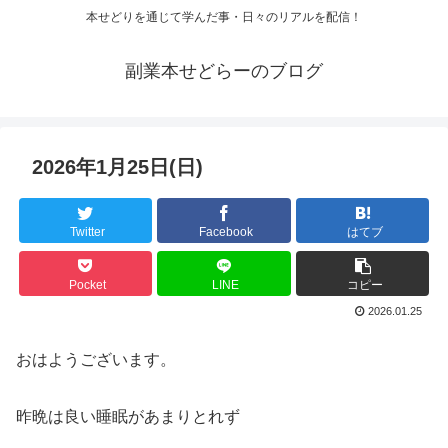
本せどりを通じて学んだ事・日々のリアルを配信！
副業本せどらーのブログ
2026年1月25日(日)
Twitter
Facebook
はてブ
Pocket
LINE
コピー
2026.01.25
おはようございます。
昨晩は良い睡眠があまりとれず