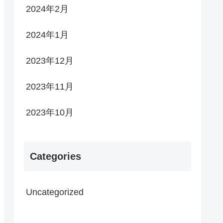
2024年2月
2024年1月
2023年12月
2023年11月
2023年10月
Categories
Uncategorized