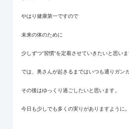
やはり健康第一ですので
未来の体のために
少しずつ”習慣”を定着させていきたいと思いま
では、奥さんが起きるまではいつも通りガン
その後はゆっくり過ごしたいと思います。
今日も少しでも多くの実りがありますように