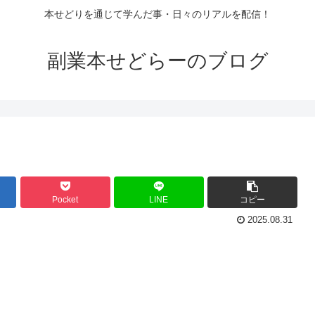
本せどりを通じて学んだ事・日々のリアルを配信！
副業本せどらーのブログ
Pocket
LINE
コピー
2025.08.31