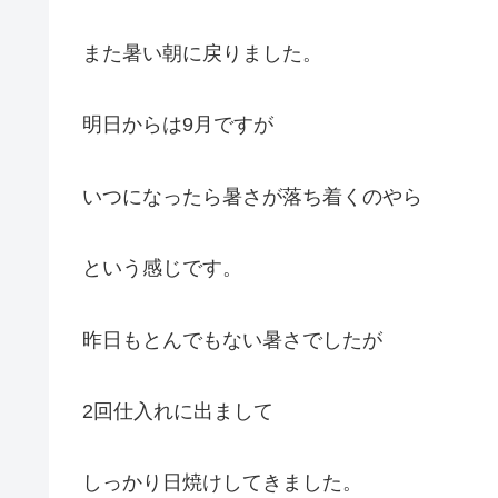
また暑い朝に戻りました。
明日からは9月ですが
いつになったら暑さが落ち着くのやら
という感じです。
昨日もとんでもない暑さでしたが
2回仕入れに出まして
しっかり日焼けしてきました。