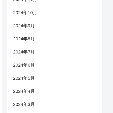
2024年10月
2024年9月
2024年8月
2024年7月
2024年6月
2024年5月
2024年4月
2024年3月