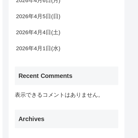
2026年4月6日(月)
2026年4月5日(日)
2026年4月4日(土)
2026年4月1日(水)
Recent Comments
表示できるコメントはありません。
Archives