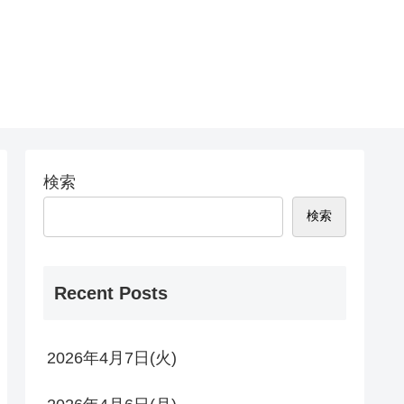
検索
検索
Recent Posts
2026年4月7日(火)