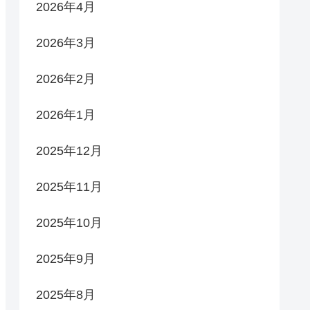
2026年4月
2026年3月
2026年2月
2026年1月
2025年12月
2025年11月
2025年10月
2025年9月
2025年8月