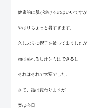
健康的に肌が焼けるのはいいですが
やはりちょっと暑すぎます。
久しぶりに帽子を被って出ましたが
頭は蒸れるし汗シミはできるし
それはそれで大変でした。
さて、話は変わりますが
実は今日