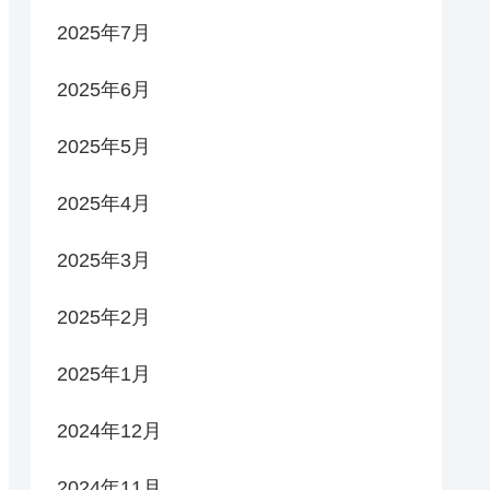
2025年7月
2025年6月
2025年5月
2025年4月
2025年3月
2025年2月
2025年1月
2024年12月
2024年11月