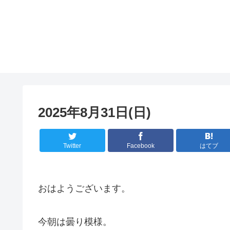
2025年8月31日(日)
Twitter
Facebook
はてブ
おはようございます。
今朝は曇り模様。