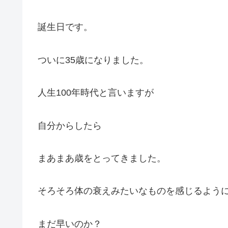
誕生日です。
ついに35歳になりました。
人生100年時代と言いますが
自分からしたら
まあまあ歳をとってきました。
そろそろ体の衰えみたいなものを感じるよう
まだ早いのか？