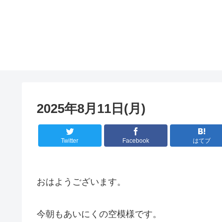
2025年8月11日(月)
Twitter
Facebook
はてブ
おはようございます。
今朝もあいにくの空模様です。