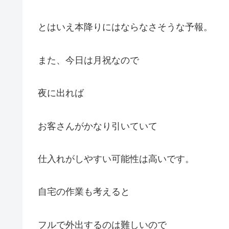
とはいえ本降りにはならなさそうな予報。
また、今日は月祝なので
夜に出れば
お客さんがかなり引いていて
仕入れがしやすい可能性は高いです。
自宅の作業も考えると
フルで外出するのは難しいので