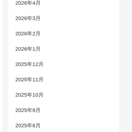
2026年4月
2026年3月
2026年2月
2026年1月
2025年12月
2025年11月
2025年10月
2025年9月
2025年8月