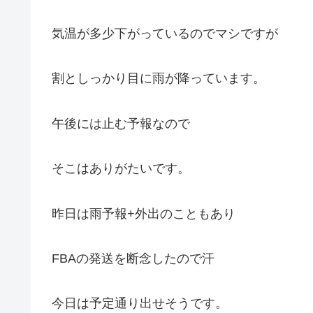
気温が多少下がっているのでマシですが
割としっかり目に雨が降っています。
午後には止む予報なので
そこはありがたいです。
昨日は雨予報+外出のこともあり
FBAの発送を断念したので汗
今日は予定通り出せそうです。