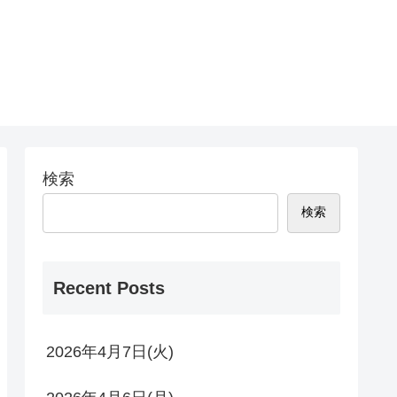
検索
検索
Recent Posts
2026年4月7日(火)