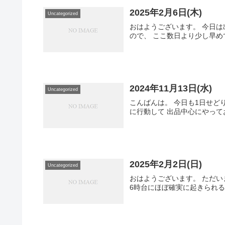
2025年2月6日(木)
Uncategorized
おはようございます。 今日は
ので、 ここ数日より少し早めて
2024年11月13日(水)
Uncategorized
こんばんは。 今日も1日せど
に行動して 出品中心にやってお
2025年2月2日(日)
Uncategorized
おはようございます。 ただい
6時台にほぼ確実に起きられる