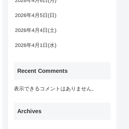
2026年4月6日(月)
2026年4月5日(日)
2026年4月4日(土)
2026年4月1日(水)
Recent Comments
表示できるコメントはありません。
Archives