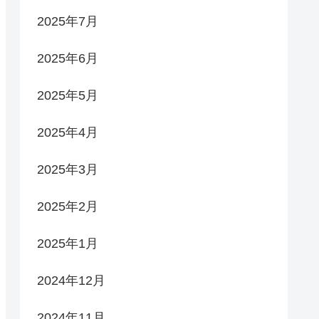
2025年7月
2025年6月
2025年5月
2025年4月
2025年3月
2025年2月
2025年1月
2024年12月
2024年11月