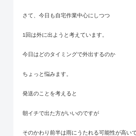
さて、今日も自宅作業中心にしつつ
1回は外に出ようと考えています。
今日はどのタイミングで外出するのか
ちょっと悩みます。
発送のことを考えると
朝イチで出た方がいいのですが
そのかわり前半は雨にうたれる可能性が高い