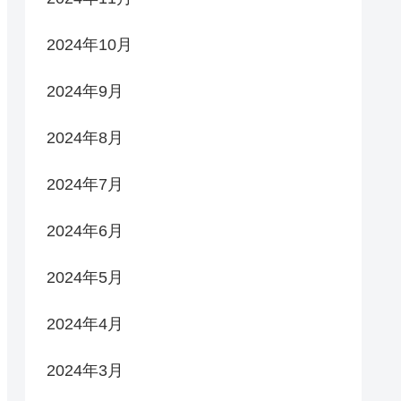
2024年10月
2024年9月
2024年8月
2024年7月
2024年6月
2024年5月
2024年4月
2024年3月