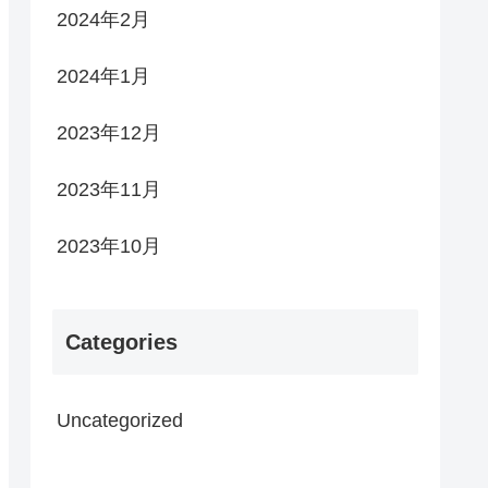
2024年2月
2024年1月
2023年12月
2023年11月
2023年10月
Categories
Uncategorized