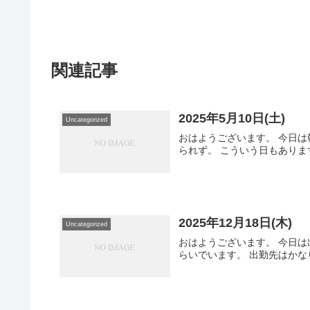
関連記事
2025年5月10日(土)
Uncategorized
おはようございます。 今日
られず。 こういう日もあります
2025年12月18日(木)
Uncategorized
おはようございます。 今日は
らいでいます。 出勤先はかな