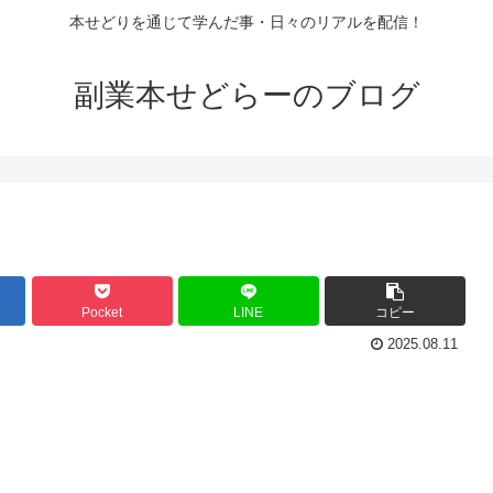
本せどりを通じて学んだ事・日々のリアルを配信！
副業本せどらーのブログ
Pocket
LINE
コピー
2025.08.11