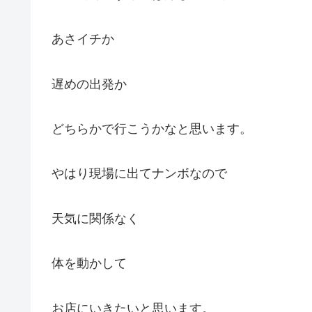
あさイチか
遅めの出発か
どちらかで行こうかなと思います。
やはり現場に出てナンボなので
天気に関係なく
体を動かして
お店にいきたいと思います。