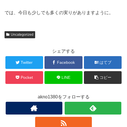
では、今日も少しでも多くの実りがありますように。
Uncategorized
シェアする
Twitter
Facebook
はてブ
Pocket
LINE
コピー
akno1380をフォローする