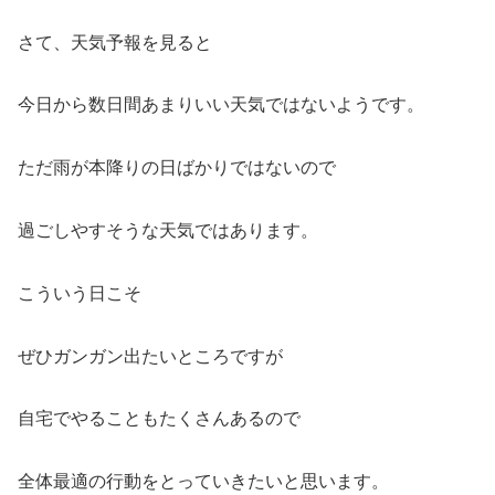
さて、天気予報を見ると
今日から数日間あまりいい天気ではないようです。
ただ雨が本降りの日ばかりではないので
過ごしやすそうな天気ではあります。
こういう日こそ
ぜひガンガン出たいところですが
自宅でやることもたくさんあるので
全体最適の行動をとっていきたいと思います。