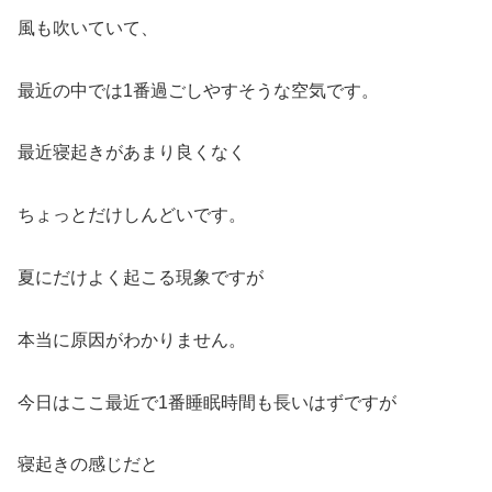
風も吹いていて、
最近の中では1番過ごしやすそうな空気です。
最近寝起きがあまり良くなく
ちょっとだけしんどいです。
夏にだけよく起こる現象ですが
本当に原因がわかりません。
今日はここ最近で1番睡眠時間も長いはずですが
寝起きの感じだと