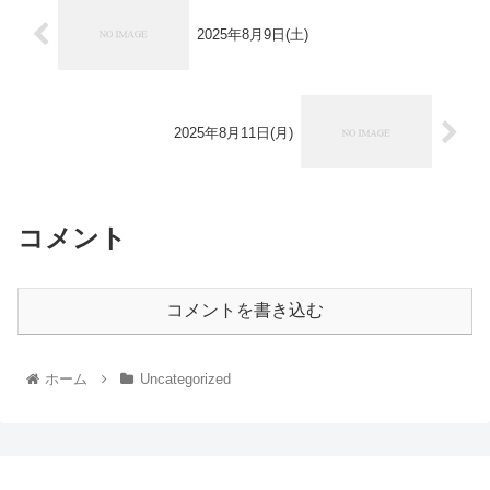
2025年8月9日(土)
2025年8月11日(月)
コメント
コメントを書き込む
ホーム
Uncategorized