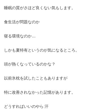
睡眠の質がさほど良くない気もします。
食生活が問題なのか
寝る環境なのか…
しかも夏特有というのが気になるところ。
頭が熱くなっているのかな？
以前氷枕を試したこともありますが
特に改善されなかった記憶があります。
どうすればいいのやら 汗