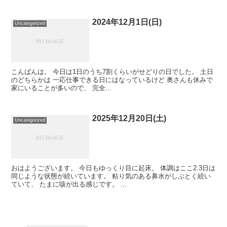
2024年12月1日(日)
Uncategorized
こんばんは。 今日は1日のうち7割くらいがせどりの日でした。 土日
のどちらかは 一応仕事できる日にはなっているけど 奥さんも休みで
家にいることが多いので、 完全...
2025年12月20日(土)
Uncategorized
おはようございます。 今日もゆっくり目に起床。 体調はここ2.3日は
同じような状態が続いています。 粘り気のある鼻水がしぶとく続い
ていて、 たまに咳が出る感じです。 ...