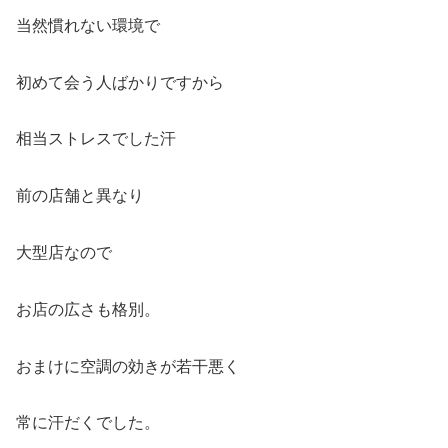
当然慣れない環境で
初めて会う人ばかりですから
相当ストレスでした汗
前の店舗と異なり
大型店なので
お店の広さも格別。
おまけに空調の効きが若干悪く
常に汗だくでした。