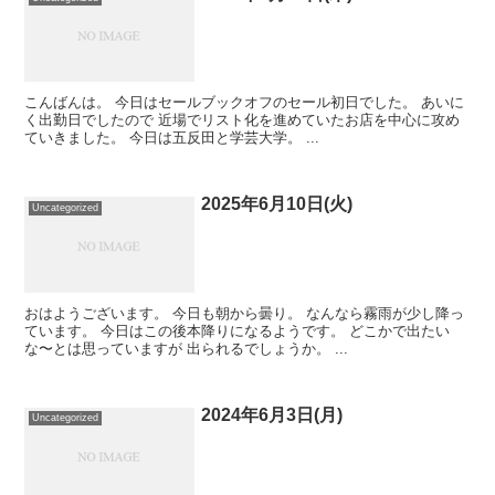
こんばんは。 今日はセールブックオフのセール初日でした。 あいに
く出勤日でしたので 近場でリスト化を進めていたお店を中心に攻め
ていきました。 今日は五反田と学芸大学。 ...
2025年6月10日(火)
Uncategorized
おはようございます。 今日も朝から曇り。 なんなら霧雨が少し降っ
ています。 今日はこの後本降りになるようです。 どこかで出たい
な〜とは思っていますが 出られるでしょうか。 ...
2024年6月3日(月)
Uncategorized