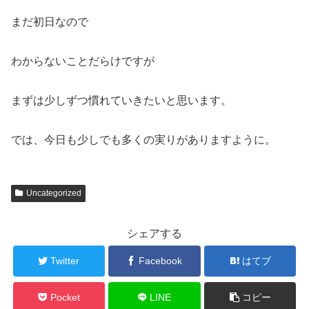
まだ初日なので
わからないことだらけですが
まずは少しずつ慣れていきたいと思います。
では、今日も少しでも多くの実りがありますように。
Uncategorized
シェアする
Twitter
Facebook
はてブ
Pocket
LINE
コピー