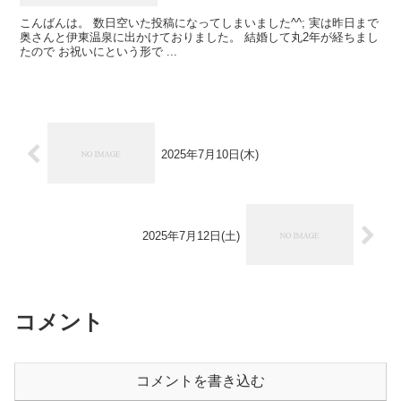
こんばんは。 数日空いた投稿になってしまいました^^; 実は昨日まで
奥さんと伊東温泉に出かけておりました。 結婚して丸2年が経ちまし
たので お祝いにという形で ...
2025年7月10日(木)
2025年7月12日(土)
コメント
コメントを書き込む