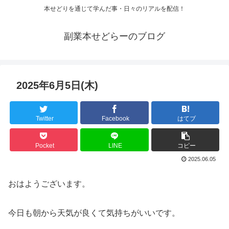
本せどりを通じて学んだ事・日々のリアルを配信！
副業本せどらーのブログ
2025年6月5日(木)
Twitter
Facebook
はてブ
Pocket
LINE
コピー
2025.06.05
おはようございます。
今日も朝から天気が良くて気持ちがいいです。