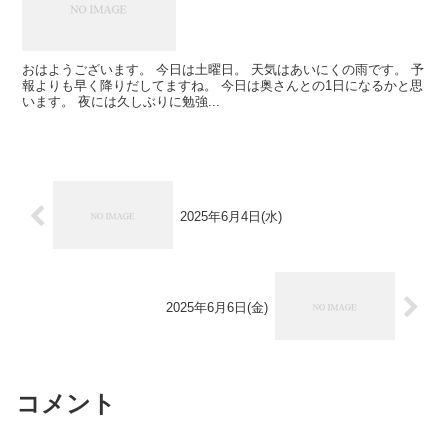
おはようございます。 今日は土曜日。 天気はあいにくの雨です。 予
報よりも早く降りだしてますね。 今日は奥さんとの1日になるかと思
います。 夜には久しぶりに勉強...
2025年6月4日(水)
2025年6月6日(金)
コメント