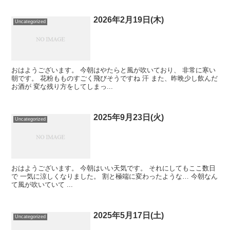
2026年2月19日(木)
Uncategorized
おはようございます。 今朝はやたらと風が吹いており、 非常に寒い
朝です。 花粉もものすごく飛びそうですね 汗 また、昨晩少し飲んだ
お酒が 変な残り方をしてしまっ...
2025年9月23日(火)
Uncategorized
おはようございます。 今朝はいい天気です。 それにしてもここ数日
で 一気に涼しくなりました。 割と極端に変わったような… 今朝なん
て風が吹いていて ...
2025年5月17日(土)
Uncategorized