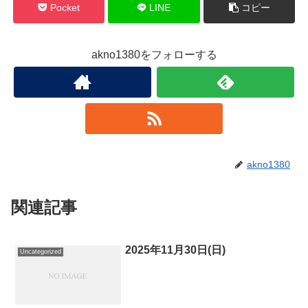
Pocket
LINE
コピー
akno1380をフォローする
akno1380
関連記事
2025年11月30日(日)
Uncategorized