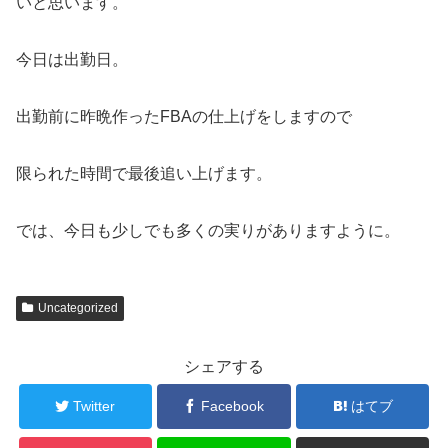
いと思います。
今日は出勤日。
出勤前に昨晩作ったFBAの仕上げをしますので
限られた時間で最後追い上げます。
では、今日も少しでも多くの実りがありますように。
Uncategorized
シェアする
Twitter
Facebook
はてブ