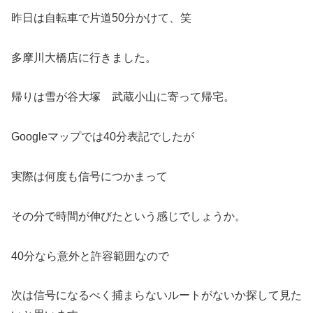
昨日は自転車で片道50分かけて、笑
多摩川大橋店に行きました。
帰りは雪が谷大塚 武蔵小山に寄って帰宅。
Googleマップでは40分表記でしたが
実際は何度も信号につかまって
その分で時間が伸びたという感じでしょうか。
40分なら意外と許容範囲なので
次は信号になるべく捕まらないルートがないか探して見た