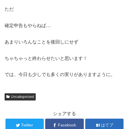
ただ
確定申告もやらねば…
あまりいろんなことを後回しにせず
ちゃちゃっと終わらせたいと思います！
では、今日も少しでも多くの実りがありますように。
Uncategorized
シェアする
Twitter
Facebook
はてブ