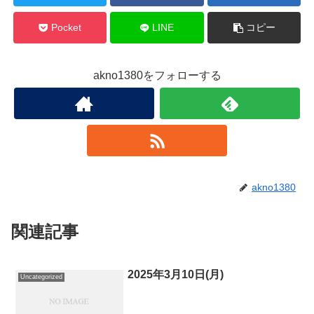
Pocket
LINE
コピー
akno1380をフォローする
akno1380
関連記事
2025年3月10日(月)
Uncategorized