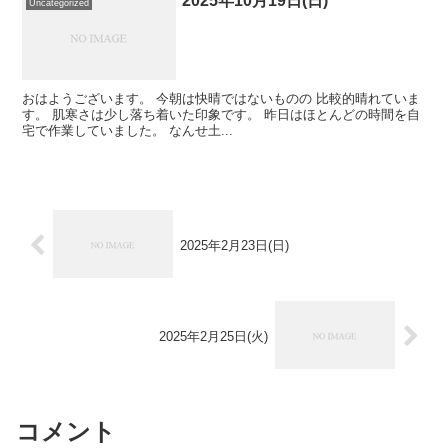
2025年10月19日(日)
Uncategorized
おはようございます。 今朝は快晴ではないものの 比較的晴れていま
す。 肌寒さは少し落ち着いた印象です。 昨日はほとんどの時間を自
宅で作業していました。 なんせ土...
2025年2月23日(日)
2025年2月25日(火)
コメント