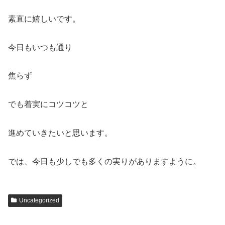
素直に嬉しいです。
今日もいつも通り
焦らず
でも着実にコツコツと
進めていきたいと思います。
では、今日も少しでも多くの実りがありますように。
Uncategorized