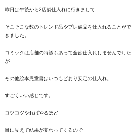
昨日は午後から2店舗仕入れに行きまして
そこそこな数のトレンド品やプレ値品を仕入れることがで
きました。
コミックは店舗の特徴もあって全然仕入れしませんでした
が
その他絵本児童書はいつもどおり安定の仕入れ。
すごくいい感じです。
コツコツやればやるほど
目に見えて結果が変わってくるので