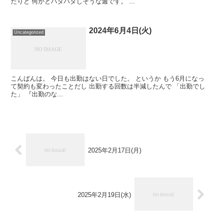
たりと 何かとバタバタしそうな週です。 ...
2024年6月4日(火)
Uncategorized
こんばんは。 今日も出勤はない日でした。 というか もう6月になっ
て契約も変わったことだし 出勤する回数は半減したんで 「出勤でし
た」 『出勤のな...
2025年2月17日(月)
2025年2月19日(水)