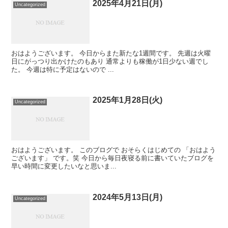
2025年4月21日(月)
Uncategorized
おはようございます。 今日からまた新たな1週間です。 先週は火曜
日にがっつり出かけたのもあり 通常よりも稼働が1日少ない週でし
た。 今週は特に予定はないので ...
2025年1月28日(火)
Uncategorized
おはようございます。 このブログで おそらくはじめての 「おはよう
ございます」 です。笑 今日から毎日夜寝る前に書いていたブログを
早い時間に変更したいなと思いま...
2024年5月13日(月)
Uncategorized