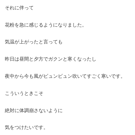
それに伴って
花粉を急に感じるようになりました。
気温が上がったと言っても
昨日は昼間と夕方でガクンと寒くなったし
夜中から今も風がビュンビュン吹いてすごく寒いです。
こういうときこそ
絶対に体調崩さないように
気をつけたいです。