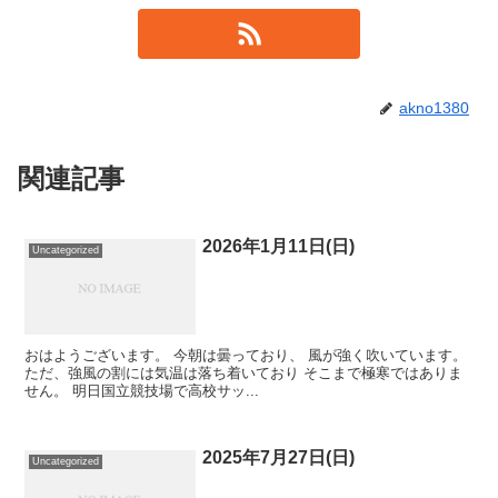
akno1380
関連記事
2026年1月11日(日)
Uncategorized
おはようございます。 今朝は曇っており、 風が強く吹いています。
ただ、強風の割には気温は落ち着いており そこまで極寒ではありま
せん。 明日国立競技場で高校サッ...
2025年7月27日(日)
Uncategorized