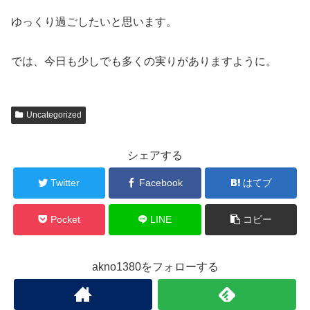
ゆっくり過ごしたいと思います。
では、今日も少しでも多くの実りがありますように。
Uncategorized
シェアする
Twitter
Facebook
はてブ
Pocket
LINE
コピー
akno1380をフォローする