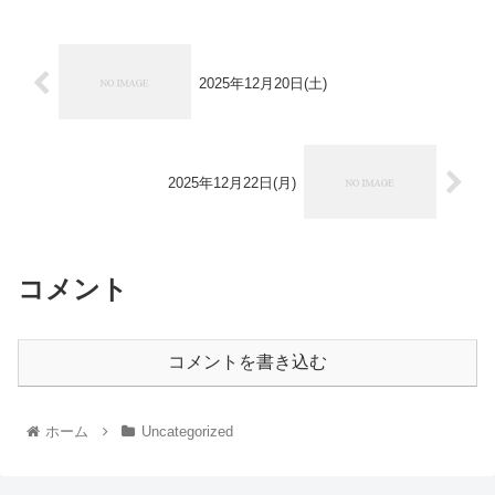
2025年12月20日(土)
2025年12月22日(月)
コメント
コメントを書き込む
ホーム
Uncategorized