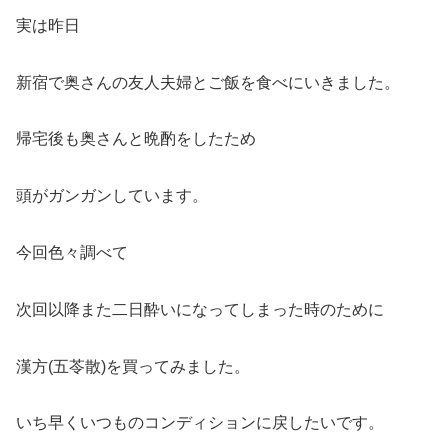
実は昨日
新宿で奥さんの友人夫婦とご飯を食べにいきました。
帰宅後も奥さんと晩酌をしたため
頭がガンガンしています。
今回色々調べて
次回以降また二日酔いになってしまった時のために
漢方(五苓散)を買ってみました。
いち早くいつものコンディションに戻したいです。