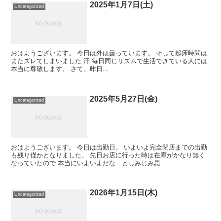
2025年1月7日(土)
Uncategorized
おはようございます。 今日は外は曇っています。 そして起床時間は
またズレてしまいました 汗 毎日同じリズムで生活できている人には
本当に尊敬します。 さて、昨日...
2025年5月27日(金)
Uncategorized
おはようございます。 今日は出勤日。 いよいよ完全閉店までの出勤
も残り僅かとなりました。 先日お店に行った時は在庫がかなり無く
なっていたので 本当にいよいよだな…としみじみ思...
2026年1月15日(木)
Uncategorized