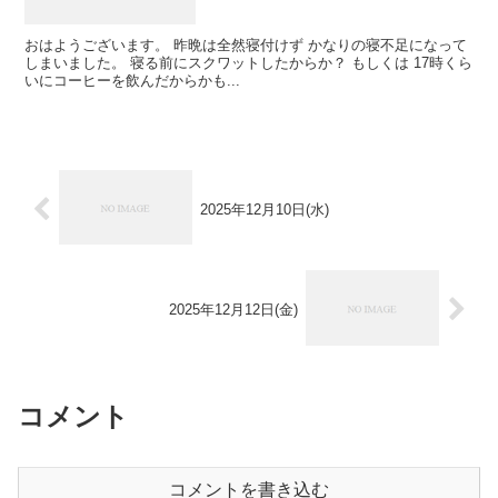
おはようございます。 昨晩は全然寝付けず かなりの寝不足になって
しまいました。 寝る前にスクワットしたからか？ もしくは 17時くら
いにコーヒーを飲んだからかも...
2025年12月10日(水)
2025年12月12日(金)
コメント
コメントを書き込む