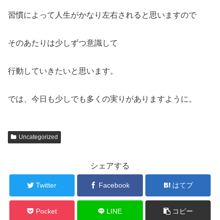
習慣によって人生がかなり左右されると思いますので
そのあたりは少しずつ意識して
行動していきたいと思います。
では、今日も少しでも多くの実りがありますように。
Uncategorized
シェアする
Twitter
Facebook
はてブ
Pocket
LINE
コピー