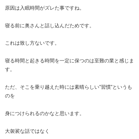
原因は入眠時間がズレた事ですね。
寝る前に奥さんと話し込んだためです。
これは致し方ないです。
寝る時間と起きる時間を一定に保つのは至難の業と感じま
す。
ただ、そこを乗り越えた時には素晴らしい”習慣”というも
のを
身につけられるのかなと思います。
大袈裟な話ではなく