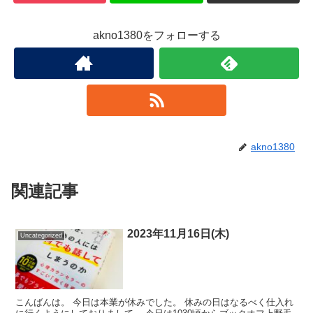
akno1380をフォローする
akno1380
関連記事
2023年11月16日(木)
Uncategorized
こんばんは。 今日は本業が休みでした。 休みの日はなるべく仕入れ