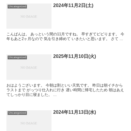
2024年11月2日(土)
Uncategorized
こんばんは。 あっという間の11月ですね。 早すぎてビビります。 今
年もあと2ヶ月なので 気を引き締めて いきたいと思います。 さて ...
2025年11月10日(火)
Uncategorized
おはようございます。 今朝は割といい天気です。 昨日は朝イチから
ラストまで がっつり仕入れに行き 遅い時間に帰宅したため 朝はあえ
てしっかり目に寝ました。 ...
2024年11月13日(水)
Uncategorized