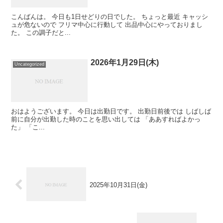
こんばんは。 今日も1日せどりの日でした。 ちょっと最近 キャッシ
ュが危ないので フリマ中心に行動して 出品中心にやっておりまし
た。 この調子だと...
2026年1月29日(木)
Uncategorized
おはようございます。 今日は出勤日です。 出勤日前後では しばしば
前に自分が出勤した時のことを思い出しては 「ああすればよかっ
た」 「こ...
2025年10月31日(金)