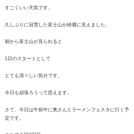
すごくいい天気です。
久しぶりに冠雪した富士山が綺麗に見えました。
朝から富士山が見られると
1日のスタートとして
とても清々しい気分です。
今日も頑張ろうって思えます。
さて、今日は午前中に奥さんとラーメンフェスタに行く予
定です。