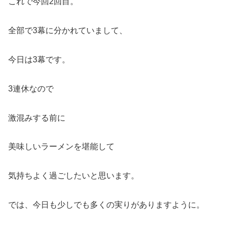
これで今回2回目。
全部で3幕に分かれていまして、
今日は3幕です。
3連休なので
激混みする前に
美味しいラーメンを堪能して
気持ちよく過ごしたいと思います。
では、今日も少しでも多くの実りがありますように。