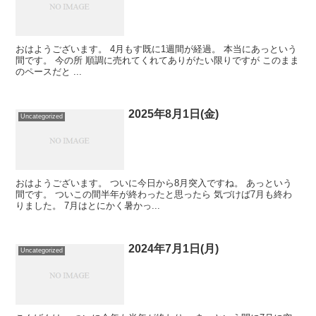
おはようございます。 4月もす既に1週間が経過。 本当にあっという
間です。 今の所 順調に売れてくれてありがたい限りですが このまま
のペースだと ...
2025年8月1日(金)
Uncategorized
おはようございます。 ついに今日から8月突入ですね。 あっという
間です。 ついこの間半年が終わったと思ったら 気づけば7月も終わ
りました。 7月はとにかく暑かっ...
2024年7月1日(月)
Uncategorized