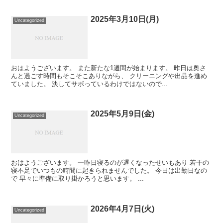
2025年3月10日(月)
Uncategorized
おはようございます。 また新たな1週間が始まります。 昨日は奥さ
んと過ごす時間もそこそこありながら、 クリーニングや出品を進め
ていました。 決してサボっているわけではないので...
2025年5月9日(金)
Uncategorized
おはようございます。 一昨日寝るのが遅くなったせいもあり 若干の
寝不足でいつもの時間に起きられませんでした。 今日は出勤日なの
で 早々に準備に取り掛かろうと思います。 ...
2026年4月7日(火)
Uncategorized