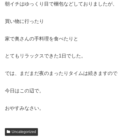
朝イチはゆっくり目で梱包などしておりましたが、
買い物に行ったり
家で奥さんの手料理を食べたりと
とてもリラックスできた1日でした。
では、まだまだ夜のまったりタイムは続きますので
今日はこの辺で。
おやすみなさい。
Uncategorized