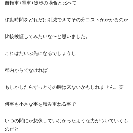
自転車+電車+徒歩の場合と比べて
移動時間をどれだけ削減できてその分コストがかかるのか
比較検証してみたいな〜と思いました。
これはだいぶ先になるでしょうし
都内からでなければ
もしかしたらずっとその時は来ないかもしれません。笑
何事も小さな事を積み重ねる事で
いつの間にか想像していなかったような力がついていくも
のだと