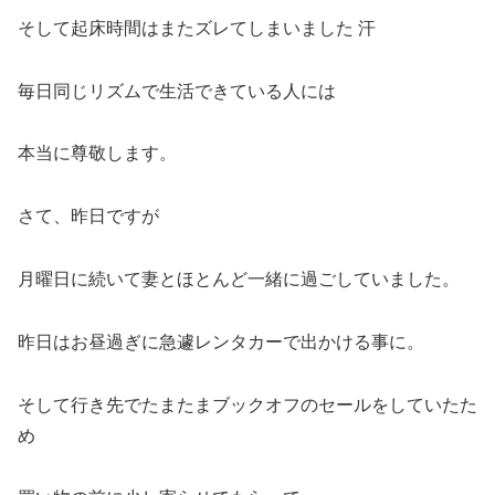
そして起床時間はまたズレてしまいました 汗
毎日同じリズムで生活できている人には
本当に尊敬します。
さて、昨日ですが
月曜日に続いて妻とほとんど一緒に過ごしていました。
昨日はお昼過ぎに急遽レンタカーで出かける事に。
そして行き先でたまたまブックオフのセールをしていたた
め