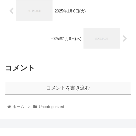
2025年1月6日(火)
2025年1月8日(木)
コメント
コメントを書き込む
ホーム
Uncategorized