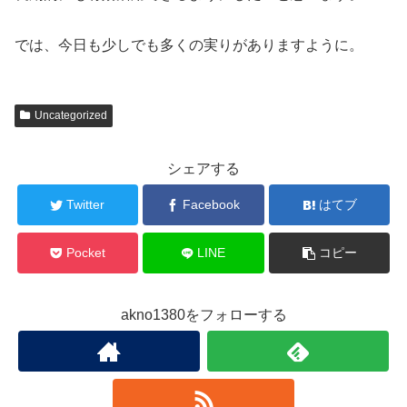
では、今日も少しでも多くの実りがありますように。
Uncategorized
シェアする
Twitter
Facebook
はてブ
Pocket
LINE
コピー
akno1380をフォローする