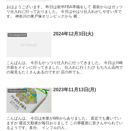
おはようございます。 昨日は前半FBA準備をして 昼前からはガッツ
リ仕入れに行っておりました。 今月はやはり仕入れがしやすい月で
す。 神奈川の東戸塚オリンピックから 横...
2024年12月3日(火)
Uncategorized
こんばんは。 今日もがっつり仕入れに行ってきました。 今日は川崎
方面をメインに行ってきました。 仕入れに行くたび もちろん店内で
の発見もたくさんあるのですが 店の外でも...
2023年11月13日(月)
Uncategorized
こんばんは。 今日は本業が6時からありました。 直近でも書いてい
ますが 最近欠勤者が毎日おりまして この寒暖差に皆さんやられてい
るようです。多分。 インフルの人...