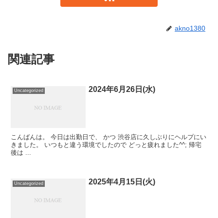
akno1380
関連記事
2024年6月26日(水)
Uncategorized
こんばんは。 今日は出勤日で、 かつ 渋谷店に久しぶりにヘルプにい
きました。 いつもと違う環境でしたので どっと疲れました^^; 帰宅
後は ...
2025年4月15日(火)
Uncategorized