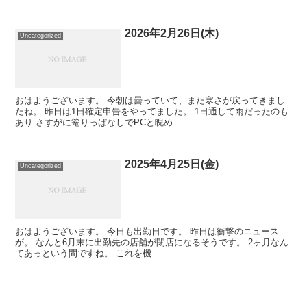
2026年2月26日(木)
Uncategorized
おはようございます。 今朝は曇っていて、また寒さが戻ってきまし
たね。 昨日は1日確定申告をやってました。 1日通して雨だったのも
あり さすがに篭りっぱなしでPCと睨め...
2025年4月25日(金)
Uncategorized
おはようございます。 今日も出勤日です。 昨日は衝撃のニュース
が。 なんと6月末に出勤先の店舗が閉店になるそうです。 2ヶ月なん
てあっという間ですね。 これを機...