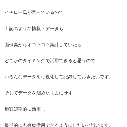
イチロー氏が言っているので
上記のような情報・データも
面倒臭がらずコツコツ集計していたら
どこかのタイミングで活用できると思うので
いろんなデータを可視化して記録しておきたいです。
そしてデータを溜めたままにせず
適宜短期的に活用し
長期的にも有効活用できるようにしたいと思います。