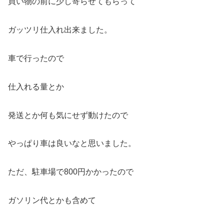
買い物の前に少し寄らせてもらって
ガッツリ仕入れ出来ました。
車で行ったので
仕入れる量とか
発送とか何も気にせず動けたので
やっぱり車は良いなと思いました。
ただ、駐車場で800円かかったので
ガソリン代とかも含めて