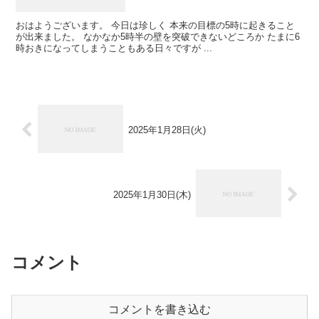
おはようございます。 今日は珍しく 本来の目標の5時に起きること
が出来ました。 なかなか5時半の壁を突破できないどころか たまに6
時おきになってしまうこともある日々ですが ...
2025年1月28日(火)
2025年1月30日(木)
コメント
コメントを書き込む