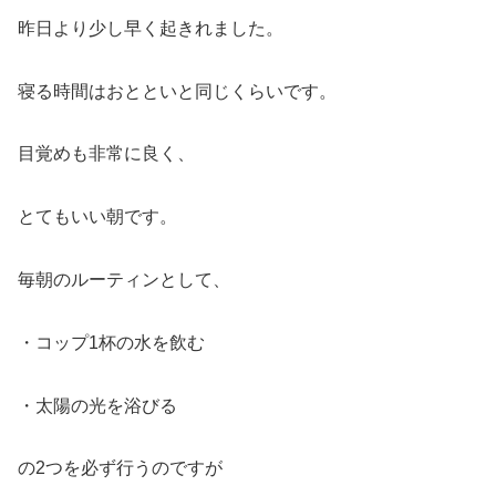
昨日より少し早く起きれました。
寝る時間はおとといと同じくらいです。
目覚めも非常に良く、
とてもいい朝です。
毎朝のルーティンとして、
・コップ1杯の水を飲む
・太陽の光を浴びる
の2つを必ず行うのですが