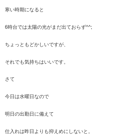
寒い時期になると
6時台では太陽の光がまだ出ておらず^^;
ちょっともどかしいですが、
それでも気持ちはいいです。
さて
今日は水曜日なので
明日の出勤日に備えて
仕入れは昨日よりも抑えめにしないと。