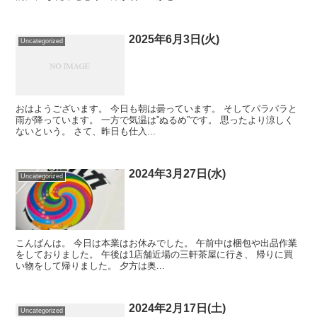
2025年6月3日(火)
Uncategorized
おはようございます。 今日も朝は曇っています。 そしてパラパラと
雨が降っています。 一方で気温は”ぬるめ”です。 思ったより涼しく
ないという。 さて、昨日も仕入...
2024年3月27日(水)
Uncategorized
こんばんは。 今日は本業はお休みでした。 午前中は梱包や出品作業
をしておりました。 午後は1店舗近場の三軒茶屋に行き、 帰りに買
い物をして帰りました。 夕方は奥...
2024年2月17日(土)
Uncategorized