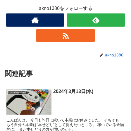
akno1380をフォローする
akno1380
関連記事
2024年3月13日(水)
Uncategorized
こんばんは。 今日も昨日に続いて本業はお休みでした。 そもそも…
もう自分の本業は”本せどり”として捉えたいところ。 稼いでいる金額
的に、 まだ本せどりの方が弱いのがと...