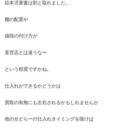
絵本児童書は割と取れました。
棚の配置や
値段の付け方が
直営店とは違うな〜
という程度ですかね。
仕入れができるかどうかは
買取の有無にも左右されるかもしれませんが
他のせどらーの仕入れタイミングを除けば