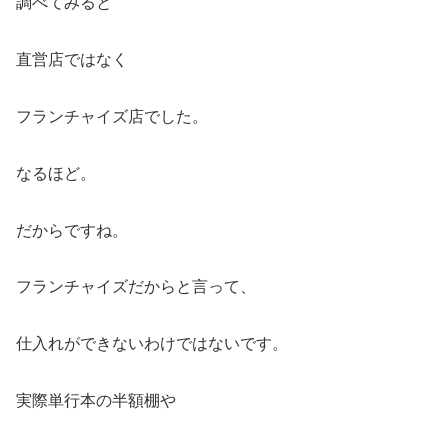
調べてみると
直営店ではなく
フランチャイズ店でした。
なるほど。
だからですね。
フランチャイズだからと言って、
仕入れができないわけではないです。
実際単行本の半額棚や