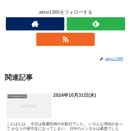
akno1380をフォローする
akno1380
関連記事
2024年10月31日(木)
Uncategorized
こんばんは。 今日は毎週恒例の出勤日でした。 いろんな理由があっ
て かなりの寝不足になってしまい… 日中のメンタルは最悪でした