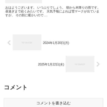
おはようございます。 いつぶりでしょう。 朝から本降りの雨です。
昼過ぎまで続くみたいです。 天気予報によれば雪マークが出ていま
すが、 その割に暖かいので ...
2024年1月20日(月)
2025年1月22日(水)
コメント
コメントを書き込む