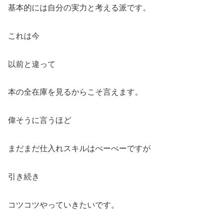
基本的には自分の実力と考える派です。
これは今
以前と違って
本の全在庫を見るからこそ言えます。
偉そうに言うほど
まだまだ仕入れスキルはぺーぺーですが
引き続き
コツコツやっていきたいです。