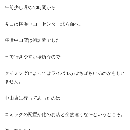
午前少し遅めの時間から
今日は横浜中山・センター北方面へ。
横浜中山店は初訪問でした。
車で行きやすい場所なので
タイミングによってはライバルがぼちぼちいるのかもしれ
ません。
中山店に行って思ったのは
コミックの配置が他のお店と全然違うな〜というところ。