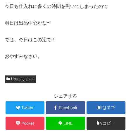
今日も仕入れに多くの時間を割いてしまったので
明日は出品中心かな〜
では、今日はこの辺で！
おやすみなさい。
Uncategorized
シェアする
Twitter
Facebook
はてブ
Pocket
LINE
コピー