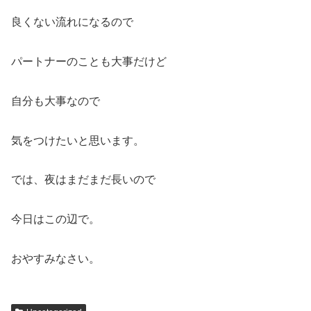
良くない流れになるので
パートナーのことも大事だけど
自分も大事なので
気をつけたいと思います。
では、夜はまだまだ長いので
今日はこの辺で。
おやすみなさい。