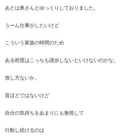
あとは奥さんとゆっくりしておりました。
うーん仕事がしたいけど
こういう家族の時間のため
ある程度はこっちも譲歩しないといけないのかな。
致し方ないか。
昔ほどではないけど
自分の気持ちをあまりにも無視して
行動し続けるのは