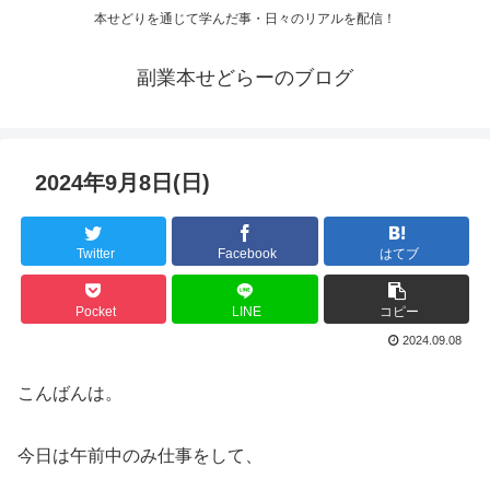
本せどりを通じて学んだ事・日々のリアルを配信！
副業本せどらーのブログ
2024年9月8日(日)
Twitter
Facebook
はてブ
Pocket
LINE
コピー
2024.09.08
こんばんは。
今日は午前中のみ仕事をして、