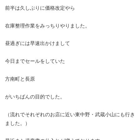
前半は久しぶりに価格改定やら
在庫整理作業をみっちりやりました。
昼過ぎには早速出かけまして
今日までセールをしていた
方南町と長原
がいちばんの目的でした。
（流れでそれぞれのお店に近い東中野・武蔵小山にも行き
ました。）