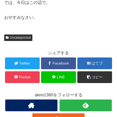
では、今日はこの辺で。
おやすみなさい。
Uncategorized
シェアする
Twitter
Facebook
はてブ
Pocket
LINE
コピー
akno1380をフォローする