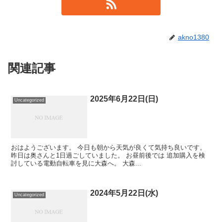
akno1380
関連記事
2025年6月22日(日)
Uncategorized
おはようございます。 今日も朝から天気が良くて気持ち良いです。
昨日は奥さんと1日過ごしていました。 お昼前後では 追加購入を検
討している電動自転車を見に大森へ。 大森...
2024年5月22日(水)
Uncategorized