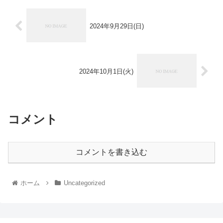
2024年9月29日(日)
2024年10月1日(火)
コメント
コメントを書き込む
ホーム
Uncategorized