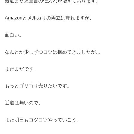
最近また児童書の仕入れが増えております。
Amazonとメルカリの両立は痺れますが、
面白い。
なんとか少しずつコツは掴めてきましたが…
まだまだです。
もっとゴリゴリ売りたいです。
近道は無いので、
また明日もコツコツやっていこう。