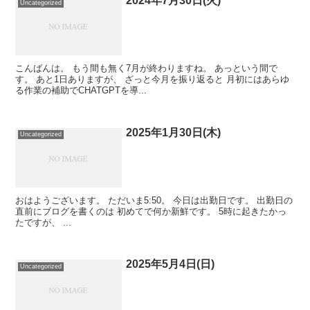
2024年7月30日(火)
Uncategorized
こんばんは。 もう間も無く7月が終わりますね。 あっという間で
す。 あと1日ありますが、 ざっと今月を振り返ると 月初にはあらゆ
る作業の補助でCHATGPTを導...
2025年1月30日(木)
Uncategorized
おはようございます。 ただいま5:50。 今日は出勤日です。 出勤日の
直前にブログを書くのは 初めてで何か新鮮です。 5時に起きたかっ
たですが、 ...
2025年5月4日(日)
Uncategorized