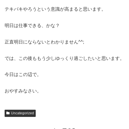
テキパキやろうという意識が高まると思います。
明日は仕事できる、かな？
正直明日にならないとわかりません^^;
では、この後ももう少しゆっくり過ごしたいと思います。
今日はこの辺で。
おやすみなさい。
Uncategorized