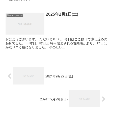
2025年2月1日(土)
Uncategorized
おはようございます。 ただいま６:30。 今日はここ数日で少し遅めの
起床でした。 一昨日、昨日と 時々悩まされる首頭痛があり、 昨日は
かなり早く横になりました。 そのせい...
2024年9月27日(金)
2024年9月29日(日)