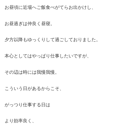
お昼頃に近場へご飯食べがてらお出かけし、
お昼過ぎは仲良く昼寝。
夕方以降もゆっくりして過ごしておりました。
本心としてはやっぱり仕事したいですが、
その辺は時には我慢我慢。
こういう日があるからこそ、
がっつり仕事する日は
より効率良く、