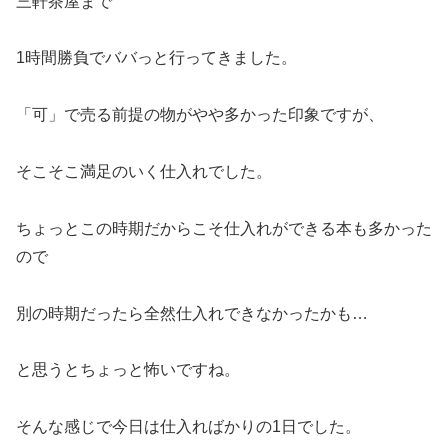
三軒茶屋まで
1時間勝負でババっと行ってきました。
「可」で売る前提の物がやや多かった印象ですが、
そこそこ満足のいく仕入れでした。
ちょっとこの時期だからこそ仕入れができる本も多かった
ので
別の時期だったら全然仕入れできなかったかも…
と思うとちょっと怖いですね。
そんな感じで今日は仕入ればかりの1日でした。