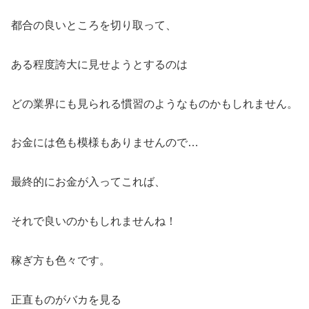
都合の良いところを切り取って、
ある程度誇大に見せようとするのは
どの業界にも見られる慣習のようなものかもしれません。
お金には色も模様もありませんので…
最終的にお金が入ってこれば、
それで良いのかもしれませんね！
稼ぎ方も色々です。
正直ものがバカを見る