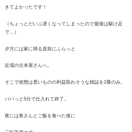
きてよかったです！
（ちょっとだいぶ遅くなってしまったので最後は駆け足
で…）
夕方には家に帰る直前にふらっと
近場の古本屋さんへ。
そこで状態は悪いものの利益取れそうな雑誌を2冊のみ。
パパっと5分で仕入れて終了。
夜には奥さんとご飯を食べた後に