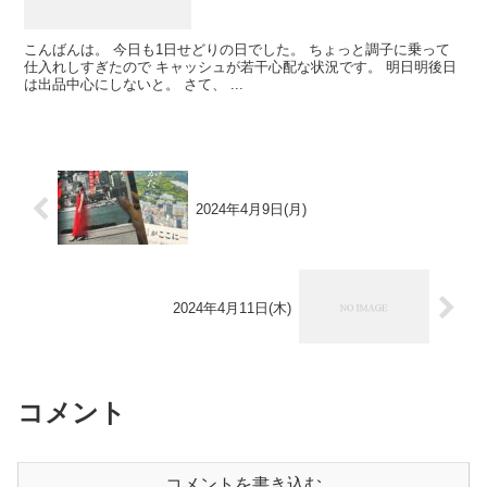
こんばんは。 今日も1日せどりの日でした。 ちょっと調子に乗って
仕入れしすぎたので キャッシュが若干心配な状況です。 明日明後日
は出品中心にしないと。 さて、 ...
2024年4月9日(月)
2024年4月11日(木)
コメント
コメントを書き込む