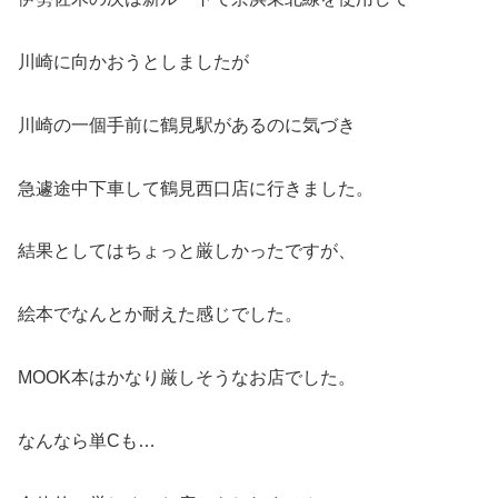
川崎に向かおうとしましたが
川崎の一個手前に鶴見駅があるのに気づき
急遽途中下車して鶴見西口店に行きました。
結果としてはちょっと厳しかったですが、
絵本でなんとか耐えた感じでした。
MOOK本はかなり厳しそうなお店でした。
なんなら単Cも…