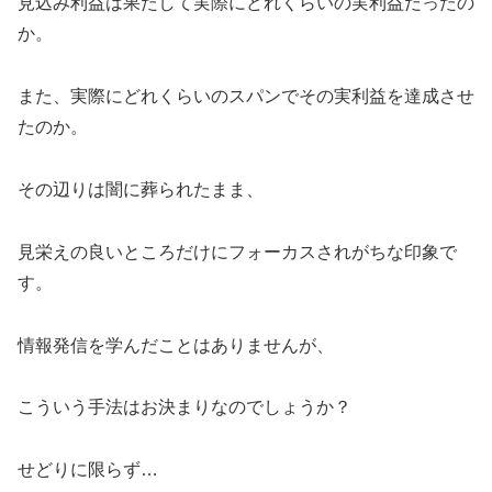
見込み利益は果たして実際にどれくらいの実利益だったの
か。
また、実際にどれくらいのスパンでその実利益を達成させ
たのか。
その辺りは闇に葬られたまま、
見栄えの良いところだけにフォーカスされがちな印象で
す。
情報発信を学んだことはありませんが、
こういう手法はお決まりなのでしょうか？
せどりに限らず…