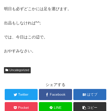
明日も必ずどこかには足を運びます。
出品もしなければ^^;
では、今日はこの辺で。
おやすみなさい。
Uncategorized
シェアする
Twitter
Facebook
はてブ
Pocket
LINE
コピー