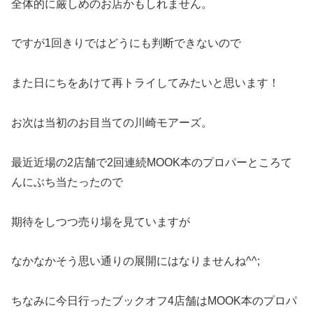
全体的に厳しめのお店かもしれません。
ですが1回きりではどうにも判断できないので
また日にちをあけて再トライしてみたいと思います！
お次は当初のお目当ての川崎モアーズ。
最近近場の2店舗で2回連続MOOK本のプロパーところて
んにぶち当たったので
期待をしつつ売り場を見ていますが
なかなかそう思い通りの展開にはなりませんね^^;
ちなみに今日行ったブックオフ4店舗はMOOK本のプロパ