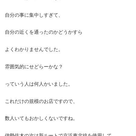
自分の事に集中しすぎて、
自分の近くを通ったのかどうかすら
よくわかりませんでした。
雰囲気的にせどらーかな？
っていう人は何人かいました。
これだけの規模のお店ですので、
数人いてもおかしくないですね。
伊勢佐木の次は新ルートで京浜東北線を使用して