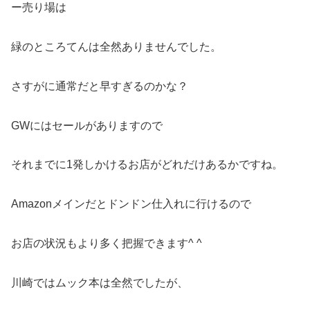
ー売り場は
緑のところてんは全然ありませんでした。
さすがに通常だと早すぎるのかな？
GWにはセールがありますので
それまでに1発しかけるお店がどれだけあるかですね。
Amazonメインだとドンドン仕入れに行けるので
お店の状況もより多く把握できます^ ^
川崎ではムック本は全然でしたが、