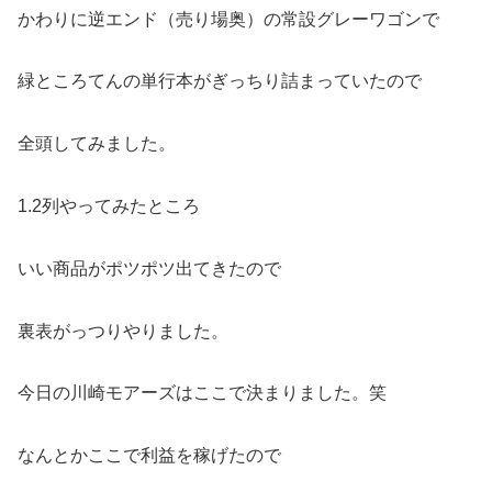
かわりに逆エンド（売り場奥）の常設グレーワゴンで
緑ところてんの単行本がぎっちり詰まっていたので
全頭してみました。
1.2列やってみたところ
いい商品がポツポツ出てきたので
裏表がっつりやりました。
今日の川崎モアーズはここで決まりました。笑
なんとかここで利益を稼げたので