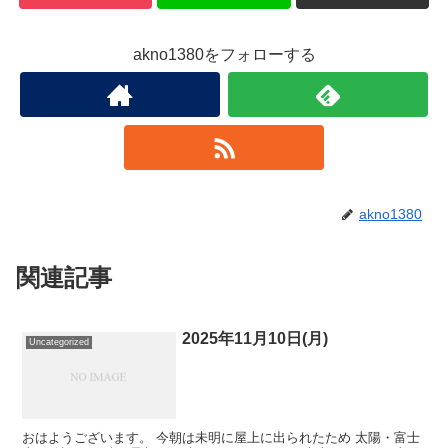
akno1380をフォローする
akno1380
関連記事
2025年11月10日(月)
Uncategorized
おはようございます。 今朝は未明に屋上に出られたため 太陽・富士