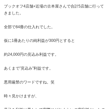
ブックオフ4店舗+近場の古本屋さんで合計5店舗に行って
きました。
全部で84冊の仕入れでした。
仮に1冊あたりの純利益が300円とすると
約24,000円の見込み利益です。
あくまで”見込み”利益です。
悪用厳禁のワードですね。笑
時々見かけますが、