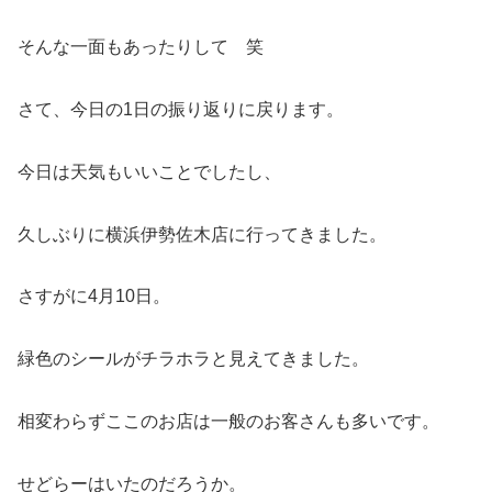
そんな一面もあったりして 笑
さて、今日の1日の振り返りに戻ります。
今日は天気もいいことでしたし、
久しぶりに横浜伊勢佐木店に行ってきました。
さすがに4月10日。
緑色のシールがチラホラと見えてきました。
相変わらずここのお店は一般のお客さんも多いです。
せどらーはいたのだろうか。