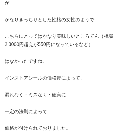
が
かなりきっちりとした性格の女性のようで
こちらにとってはかなり美味しいところてん（相場
2,3000円超えが550円になっているなど）
はなかったですね。
インストアシールの価格帯によって、
漏れなく・ミスなく・確実に
一定の法則によって
価格が付けられておりました。