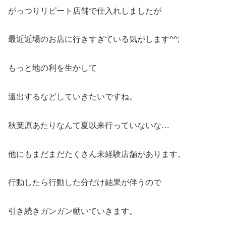
がっつりリピート店舗で仕入れしましたが
最近近場のお店に行きすぎている気がします^^;
もっと地の利を生かして
遠出するなどしていきたいですね。
秋葉原あたりなんて夏以来行っていないな…
他にもまだまだたくさん未経験店舗があります。
行動したら行動した分だけ結果が伴うので
引き続きガンガン動いていきます。