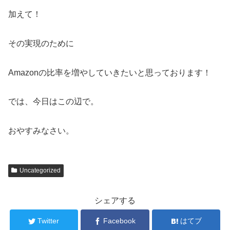
加えて！
その実現のために
Amazonの比率を増やしていきたいと思っております！
では、今日はこの辺で。
おやすみなさい。
Uncategorized
シェアする
Twitter
Facebook
はてブ