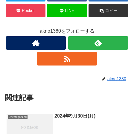
Pocket
LINE
コピー
akno1380をフォローする
akno1380
関連記事
2024年9月30日(月)
Uncategorized