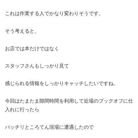
これは作業する人でかなり変わりそうです。
そう考えると、
お店では本だけではなく
スタッフさんもしっかり見て
感じられる情報をしっかりキャッチしたいですね。
今回はたまたま隙間時間を利用して近場のブックオフに仕
入れに行ったら
バッチリところてん現場に遭遇したので