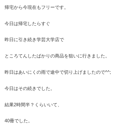
帰宅から今現在もフリーです。
今日は帰宅したらすぐ
昨日に引き続き学芸大学店で
ところてんしたばかりの商品を狙いに行きました。
昨日はあいにくの雨で途中で切り上げましたので^^;
今日はその続きでした。
結果2時間半？くらいいて、
40冊でした。