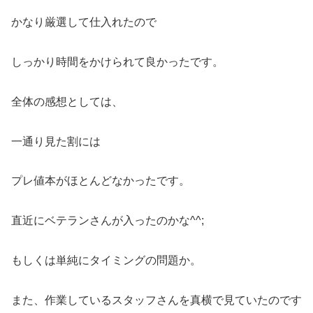
かなり厳選して仕入れたので
しっかり時間をかけられて良かったです。
全体の感想としては、
一通り見た割には
プレ値本がほとんどなかったです。
直近にベテランさんが入ったのかな^^;
もしくは単純にタイミングの問題か。
また、作業しているスタッフさんを真横で見ていたのです