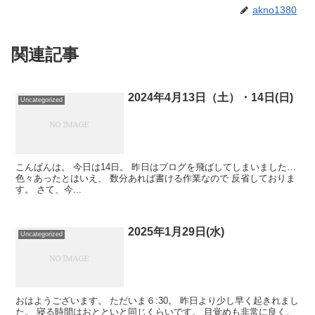
akno1380
関連記事
2024年4月13日（土）・14日(日)
Uncategorized
こんばんは。 今日は14日。 昨日はブログを飛ばしてしまいました…
色々あったとはいえ、 数分あれば書ける作業なので 反省しておりま
す。 さて、今...
2025年1月29日(水)
Uncategorized
おはようございます。 ただいま６:30。 昨日より少し早く起きれまし
た。 寝る時間はおとといと同じくらいです。 目覚めも非常に良く、