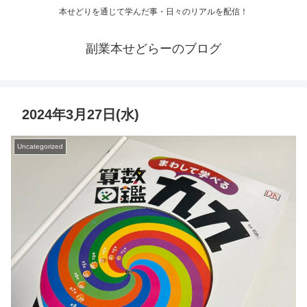
本せどりを通じて学んだ事・日々のリアルを配信！
副業本せどらーのブログ
2024年3月27日(水)
Uncategorized