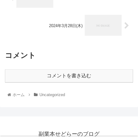
2024年3月28日(木)
コメント
コメントを書き込む
ホーム
Uncategorized
副業本せどらーのブログ