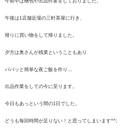
午前中は梱包や出品作業をしておりました。
午後は1店舗近場の三軒茶屋に行き、
帰りに買い物をして帰りました。
夕方は奥さんが残業ということもあり
パパッと簡単な夜ご飯を作り…
出品作業をしての今に至ります。
今日もあっという間の1日でした。
どうも毎回時間が足りない！と思ってしまいます^^;