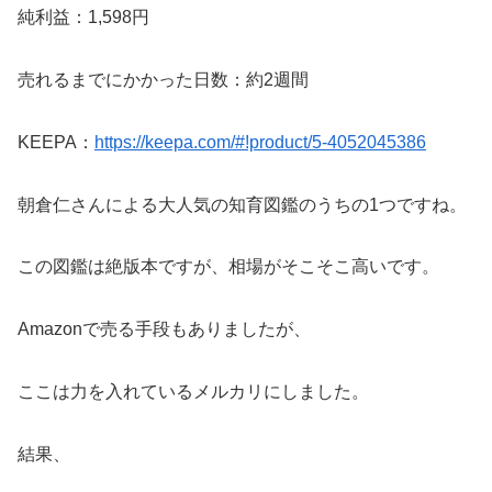
純利益：1,598円
売れるまでにかかった日数：約2週間
KEEPA：
https://keepa.com/#!product/5-4052045386
朝倉仁さんによる大人気の知育図鑑のうちの1つですね。
この図鑑は絶版本ですが、相場がそこそこ高いです。
Amazonで売る手段もありましたが、
ここは力を入れているメルカリにしました。
結果、