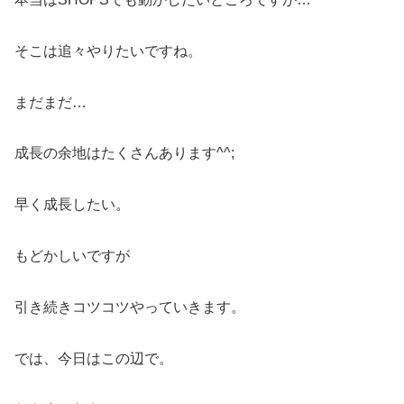
そこは追々やりたいですね。
まだまだ…
成長の余地はたくさんあります^^;
早く成長したい。
もどかしいですが
引き続きコツコツやっていきます。
では、今日はこの辺で。