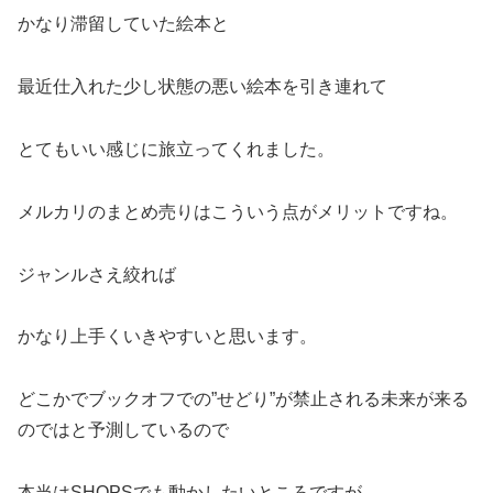
かなり滞留していた絵本と
最近仕入れた少し状態の悪い絵本を引き連れて
とてもいい感じに旅立ってくれました。
メルカリのまとめ売りはこういう点がメリットですね。
ジャンルさえ絞れば
かなり上手くいきやすいと思います。
どこかでブックオフでの”せどり”が禁止される未来が来る
のではと予測しているので
本当はSHOPSでも動かしたいところですが…