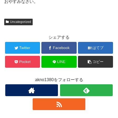
おやすみなさい。
Uncategorized
シェアする
Twitter
Facebook
はてブ
Pocket
LINE
コピー
akno1380をフォローする