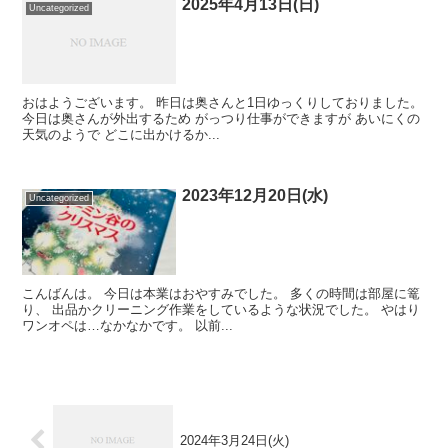
2025年4月13日(日)
Uncategorized
おはようございます。 昨日は奥さんと1日ゆっくりしておりました。
今日は奥さんが外出するため がっつり仕事ができますが あいにくの
天気のようで どこに出かけるか...
2023年12月20日(水)
Uncategorized
こんばんは。 今日は本業はおやすみでした。 多くの時間は部屋に篭
り、 出品かクリーニング作業をしているような状況でした。 やはり
ワンオペは…なかなかです。 以前...
2024年3月24日(火)