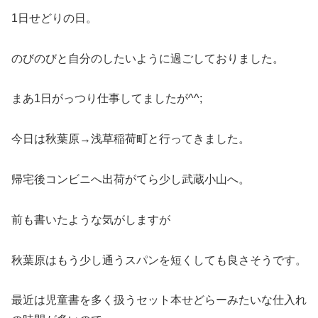
1日せどりの日。
のびのびと自分のしたいように過ごしておりました。
まあ1日がっつり仕事してましたが^^;
今日は秋葉原→浅草稲荷町と行ってきました。
帰宅後コンビニへ出荷がてら少し武蔵小山へ。
前も書いたような気がしますが
秋葉原はもう少し通うスパンを短くしても良さそうです。
最近は児童書を多く扱うセット本せどらーみたいな仕入れ