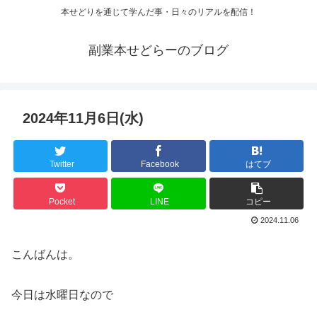
本せどりを通じて学んだ事・日々のリアルを配信！
副業本せどらーのブログ
2024年11月6日(水)
Twitter
Facebook
はてブ
Pocket
LINE
コピー
2024.11.06
こんばんは。
今日は水曜日なので