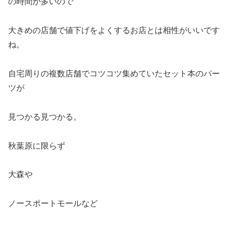
の時間が多いので
大きめの店舗で値下げをよくするお店とは相性がいいです
ね。
自宅周りの複数店舗でコツコツ集めていたセット本のパー
ツが
見つかる見つかる。
秋葉原に限らず
大森や
ノースポートモールなど