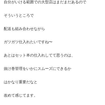
自分がいける範囲での大型店はまだまだあるので
そういうところで
配送も組み合わせながら
ガツガツ仕入れたいですね〜
あとはセット本の仕入れしてて思うのは、
抜け巻管理をいかにスムーズにできるか
はかなり重要だなと
改めて感じてます。