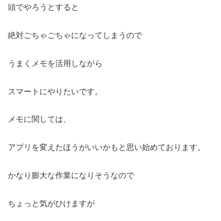
頭でやろうとすると
絶対ごちゃごちゃになってしまうので
うまくメモを活用しながら
スマートにやりたいです。
メモに関しては、
アプリを変えたほうがいいかもと思い始めております。
かなり膨大な作業になりそうなので
ちょっと気がひけますが