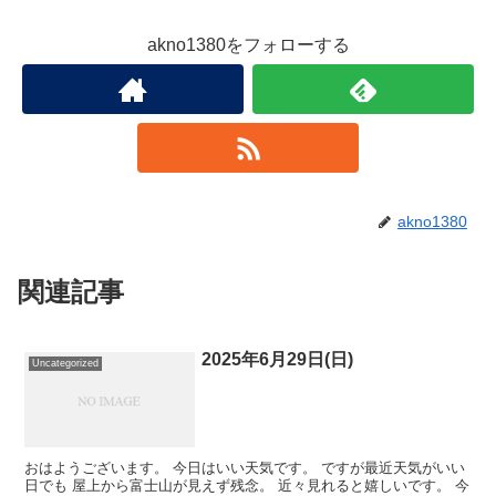
akno1380をフォローする
akno1380
関連記事
2025年6月29日(日)
Uncategorized
おはようございます。 今日はいい天気です。 ですが最近天気がいい
日でも 屋上から富士山が見えず残念。 近々見れると嬉しいです。 今