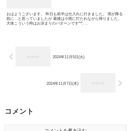
おはようございます。 昨日も前半は仕入れに行きました。 雨が降る
前に…と思っていましたが 最後は小雨に打たれながら帰りました。
大体こういう時はお決まりのパターンです^^; ...
2024年11月5日(火)
2024年11月7日(木)
コメント
コメントを書き込む