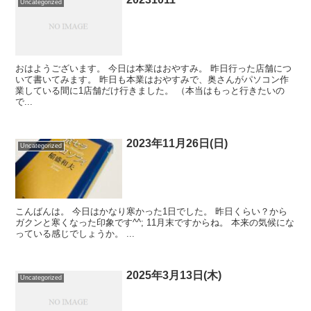
Uncategorized
おはようございます。 今日は本業はおやすみ。 昨日行った店舗につ
いて書いてみます。 昨日も本業はおやすみで、奥さんがパソコン作
業している間に1店舗だけ行きました。 （本当はもっと行きたいの
で...
2023年11月26日(日)
Uncategorized
こんばんは。 今日はかなり寒かった1日でした。 昨日くらい？から
ガクンと寒くなった印象です^^; 11月末ですからね。 本来の気候にな
っている感じでしょうか。 ...
2025年3月13日(木)
Uncategorized