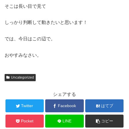
そこは長い目で見て
しっかり判断して動きたいと思います！
では、今日はこの辺で。
おやすみなさい。
Uncategorized
シェアする
Twitter
Facebook
はてブ
Pocket
LINE
コピー