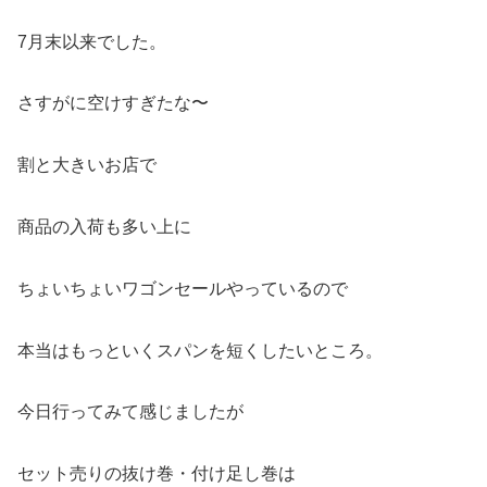
7月末以来でした。
さすがに空けすぎたな〜
割と大きいお店で
商品の入荷も多い上に
ちょいちょいワゴンセールやっているので
本当はもっといくスパンを短くしたいところ。
今日行ってみて感じましたが
セット売りの抜け巻・付け足し巻は