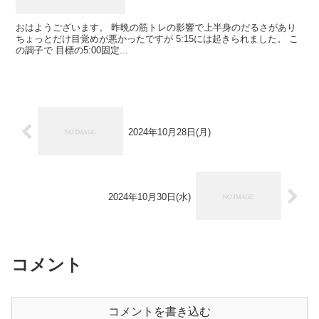
おはようございます。 昨晩の筋トレの影響で上半身のだるさがあり
ちょっとだけ目覚めが悪かったですが 5:15には起きられました。 こ
の調子で 目標の5:00固定...
2024年10月28日(月)
2024年10月30日(水)
コメント
コメントを書き込む