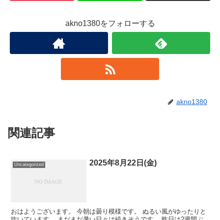
akno1380をフォローする
akno1380
関連記事
2025年8月22日(金)
Uncategorized
おはようございます。 今朝は曇り模様です。 ぬるい風がゆったりと
吹いています。 まだまだ暑い日々は続きそうです。 昨日は2週間ぶ