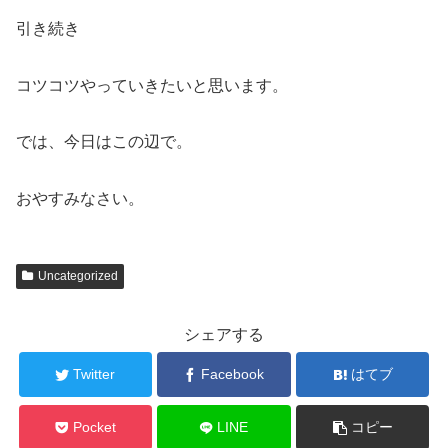
引き続き
コツコツやっていきたいと思います。
では、今日はこの辺で。
おやすみなさい。
Uncategorized
シェアする
Twitter
Facebook
はてブ
Pocket
LINE
コピー