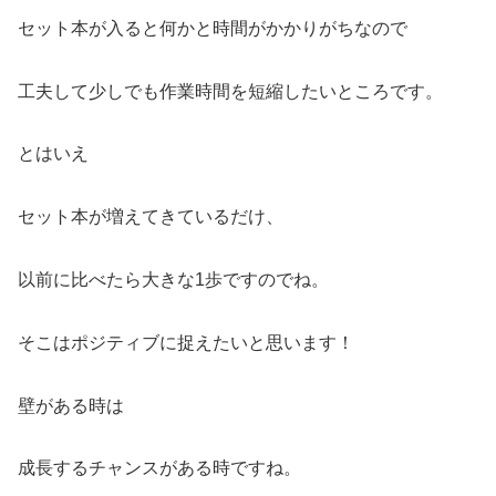
セット本が入ると何かと時間がかかりがちなので
工夫して少しでも作業時間を短縮したいところです。
とはいえ
セット本が増えてきているだけ、
以前に比べたら大きな1歩ですのでね。
そこはポジティブに捉えたいと思います！
壁がある時は
成長するチャンスがある時ですね。