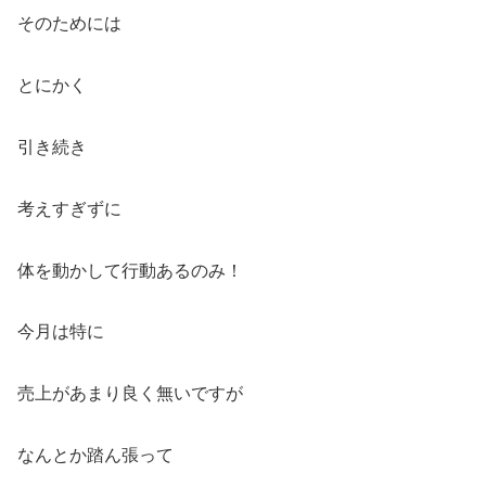
そのためには
とにかく
引き続き
考えすぎずに
体を動かして行動あるのみ！
今月は特に
売上があまり良く無いですが
なんとか踏ん張って