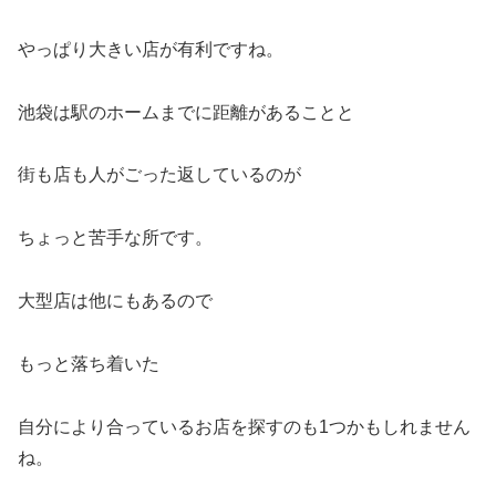
やっぱり大きい店が有利ですね。
池袋は駅のホームまでに距離があることと
街も店も人がごった返しているのが
ちょっと苦手な所です。
大型店は他にもあるので
もっと落ち着いた
自分により合っているお店を探すのも1つかもしれません
ね。