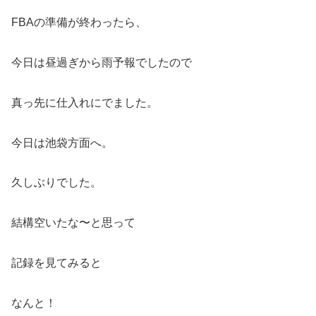
FBAの準備が終わったら、
今日は昼過ぎから雨予報でしたので
真っ先に仕入れにでました。
今日は池袋方面へ。
久しぶりでした。
結構空いたな〜と思って
記録を見てみると
なんと！