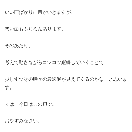
いい面ばかりに目がいきますが、
悪い面ももちろんあります。
そのあたり、
考えて動きながらコツコツ継続していくことで
少しずつその時々の最適解が見えてくるのかなーと思いま
す。
では、今日はこの辺で。
おやすみなさい。