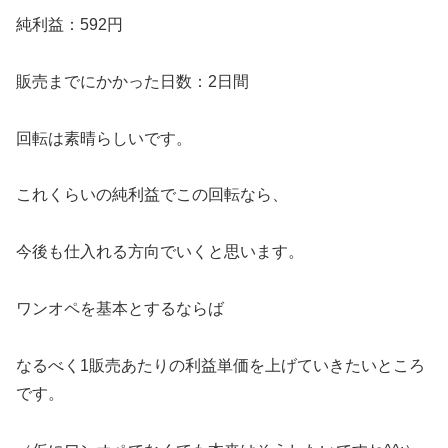
純利益：592円
販売までにかかった日数：2日間
回転は素晴らしいです。
これくらいの純利益でこの回転なら、
今後も仕入れる方向でいくと思います。
ワンオペを基本とするならば
なるべく1販売あたりの利益単価を上げていきたいところ
です。