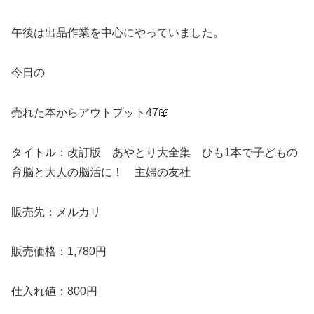
午後は出品作業を中心にやっていました。
今日の
売れた本からアウトプット47📖
タイトル：改訂版 あやとり大全集 ひも1本で子どもの
育脳と大人の脳活に！ 主婦の友社
販売先：メルカリ
販売価格：1,780円
仕入れ値：800円