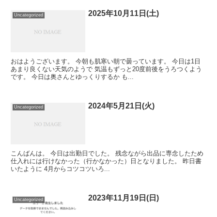
2025年10月11日(土)
Uncategorized
おはようございます。 今朝も肌寒い朝で曇っています。 今日は1日
あまり良くない天気のようで 気温もずっと20度前後をうろつくよう
です。 今日は奥さんとゆっくりするか も...
2024年5月21日(火)
Uncategorized
こんばんは。 今日は出勤日でした。 残念ながら出品に専念したため
仕入れには行けなかった（行かなかった）日となりました。 昨日書
いたように 4月からコツコツいろ...
2023年11月19日(日)
Uncategorized