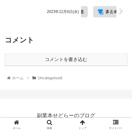
2023年12月6日(水)
コメント
コメントを書き込む
ホーム
Uncategorized
副業本せどらーのブログ
© 2023 副業本せどらーのブログ.
ホーム
検索
トップ
サイドバー