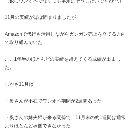
（仮にワンオペでなくても本来はそうしたいですね^^;）
11月の実績がほぼ固まりましたが、
Amazonで代行も活用しながらガンガン売上を立てる方向
で取り組んでいた
ここ1年半のほとんどの実績を超えてくる成績が出まし
た。
しかも11月は
・奥さんが不在でワンオペ期間が2週間あった
・奥さんの妹夫婦が来る関係で、11月末の約1週間は通常
よりほとんど稼働できなかった