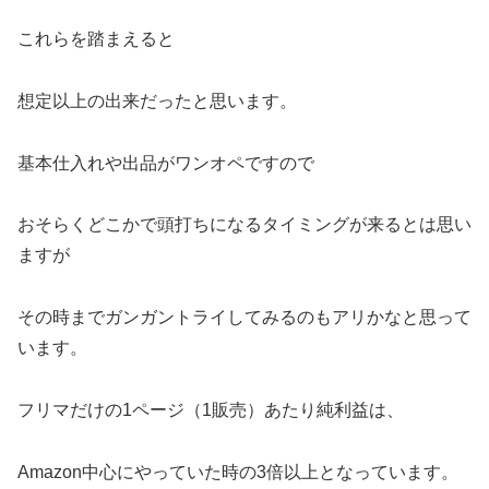
これらを踏まえると
想定以上の出来だったと思います。
基本仕入れや出品がワンオペですので
おそらくどこかで頭打ちになるタイミングが来るとは思い
ますが
その時までガンガントライしてみるのもアリかなと思って
います。
フリマだけの1ページ（1販売）あたり純利益は、
Amazon中心にやっていた時の3倍以上となっています。