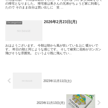
の帰宅となりました。 帰宅後は奥さんの兄弟がちょうど家に到着し
たので そのまま自分は買い出しに 笑 ...
2026年2月23日(月)
Uncategorized
おはようございます。 今朝は朝から風が吹いている上に 暖かいで
す。 昨日の朝と同じような感じです。 そして確実に花粉がガンガン
飛びそうな雰囲気。 というより既に飛んでい...
2023年11月11日(土)
2023年11月13日(月)