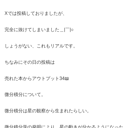
Xでは投稿しておりましたが、
完全に抜けてしまいました＿|￣|○
しょうがない、これもリアルです。
ちなみにその日の投稿は
売れた本からアウトプット34📖
微分積分について。
微分積分は星の観察から生まれたらしい。
微分積分学の発明により、星の動きが分かるようになった