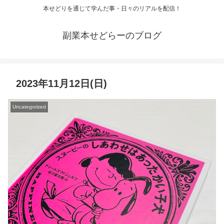
本せどりを通じて学んだ事・日々のリアルを配信！
副業本せどらーのブログ
2023年11月12日(日)
Uncategorized