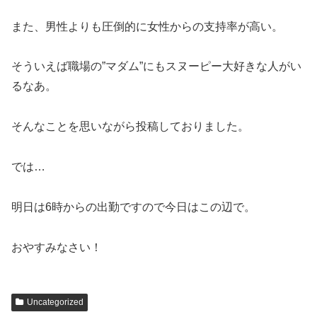
また、男性よりも圧倒的に女性からの支持率が高い。
そういえば職場の”マダム”にもスヌーピー大好きな人がい
るなあ。
そんなことを思いながら投稿しておりました。
では…
明日は6時からの出勤ですので今日はこの辺で。
おやすみなさい！
Uncategorized