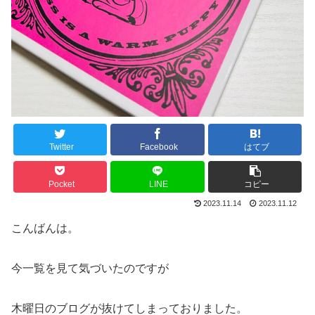
Twitter
Facebook
はてブ
Pocket
LINE
コピー
2023.11.14
2023.11.12
こんばんは。
今一覧を見て気づいたのですが
木曜日のブログが抜けてしまっておりました。