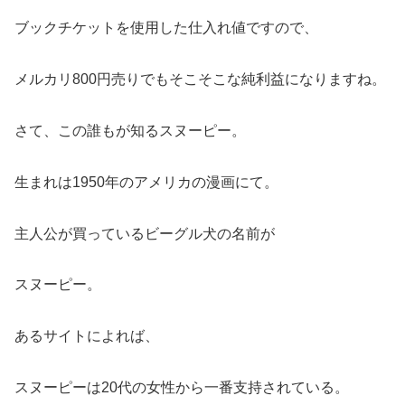
ブックチケットを使用した仕入れ値ですので、
メルカリ800円売りでもそこそこな純利益になりますね。
さて、この誰もが知るスヌーピー。
生まれは1950年のアメリカの漫画にて。
主人公が買っているビーグル犬の名前が
スヌーピー。
あるサイトによれば、
スヌーピーは20代の女性から一番支持されている。