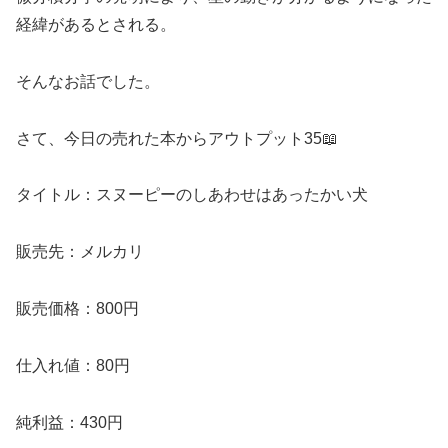
経緯があるとされる。
そんなお話でした。
さて、今日の売れた本からアウトプット35📖
タイトル：スヌーピーのしあわせはあったかい犬
販売先：メルカリ
販売価格：800円
仕入れ値：80円
純利益：430円